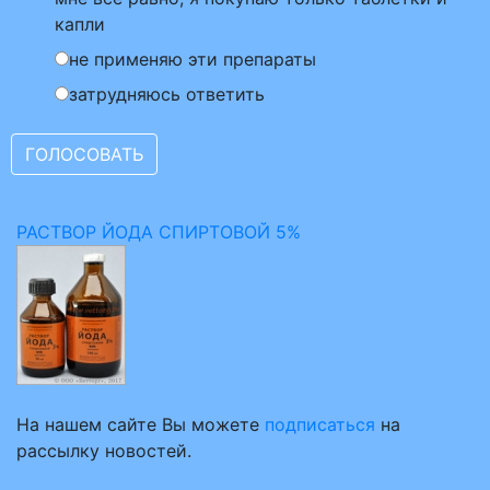
капли
не применяю эти препараты
затрудняюсь ответить
РАСТВОР ЙОДА СПИРТОВОЙ 5%
На нашем сайте Вы можете
подписаться
на
рассылку новостей.