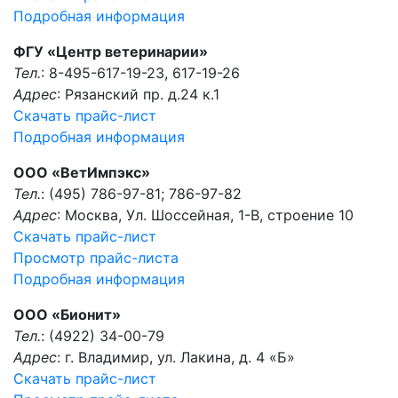
Подробная информация
ФГУ «Центр ветеринарии»
Тел.
: 8-495-617-19-23, 617-19-26
Адрес
: Рязанский пр. д.24 к.1
Скачать прайс-лист
Подробная информация
ООО «ВетИмпэкс»
Тел.
: (495) 786-97-81; 786-97-82
Адрес
: Москва, Ул. Шоссейная, 1-В, строение 10
Скачать прайс-лист
Просмотр прайс-листа
Подробная информация
ООО «Бионит»
Тел.
: (4922) 34-00-79
Адрес
: г. Владимир, ул. Лакина, д. 4 «Б»
Скачать прайс-лист