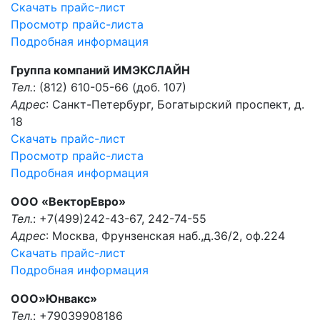
Скачать прайс-лист
Просмотр прайс-листа
Подробная информация
Группа компаний ИМЭКСЛАЙН
Тел.
: (812) 610-05-66 (доб. 107)
Адрес
: Санкт-Петербург, Богатырский проспект, д.
18
Скачать прайс-лист
Просмотр прайс-листа
Подробная информация
ООО «ВекторЕвро»
Тел.
: +7(499)242-43-67, 242-74-55
Адрес
: Москва, Фрунзенская наб.,д.36/2, оф.224
Скачать прайс-лист
Подробная информация
ООО»Юнвакс»
Тел.
: +79039908186