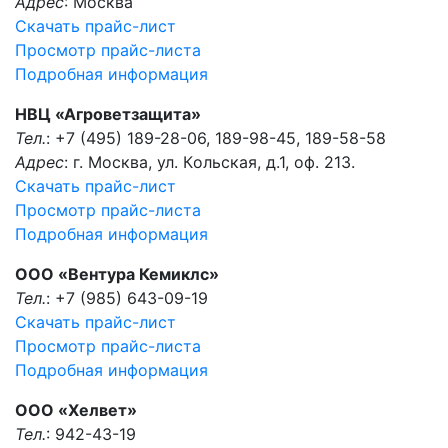
Адрес
: Москва
Скачать прайс-лист
Просмотр прайс-листа
Подробная информация
НВЦ «Агроветзащита»
Тел.
: +7 (495) 189-28-06, 189-98-45, 189-58-58
Адрес
: г. Мocквa, ул. Кoльcкaя, д.1, oф. 213.
Скачать прайс-лист
Просмотр прайс-листа
Подробная информация
ООО «Вентура Кемиклс»
Тел.
: +7 (985) 643-09-19
Скачать прайс-лист
Просмотр прайс-листа
Подробная информация
ООО «Хелвет»
Тел.
: 942-43-19