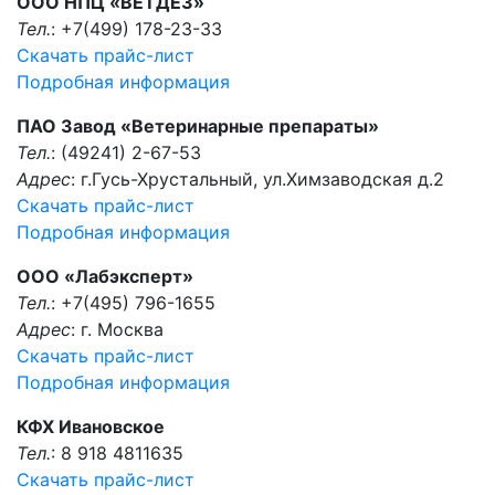
ООО НПЦ «ВЕТДЕЗ»
Тел.
: +7(499) 178-23-33
Скачать прайс-лист
Подробная информация
ПАО Завод «Ветеринарные препараты»
Тел.
: (49241) 2-67-53
Адрес
: г.Гусь-Хрустальный, ул.Химзаводская д.2
Скачать прайс-лист
Подробная информация
ООО «Лабэксперт»
Тел.
: +7(495) 796-1655
Адрес
: г. Москва
Скачать прайс-лист
Подробная информация
КФХ Ивановское
Тел.
: 8 918 4811635
Скачать прайс-лист