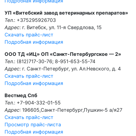
Подробная информация
УП «Витебский завод ветеринарных препаратов»
Тел.
: +375295926703
Адрес
: г. Витебск, ул. 11-я Свердлова, 15
Скачать прайс-лист
Подробная информация
ООО ТД «ИЦ» ОП «Санкт-Петербургское — 2»
Тел.
: (812)717-30-76; 8-951-653-55-74
Адрес
: г. Санкт-Петербург, ул. Ал.Невского, д. 4
Скачать прайс-лист
Подробная информация
Вестмед Спб
Тел.
: +7-904-332-01-55
Адрес
: 196605,Санкт-Петербург,Пушкин-5 а/я27
Скачать прайс-лист
Просмотр прайс-листа
Подробная информация