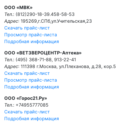
ООО «МВК»
Тел.
: (812)290-18-39.458-58-53
Адрес
: 195269,г.СПб,ул.Учительская,23
Скачать прайс-лист
Просмотр прайс-листа
Подробная информация
ООО «ВЕТЗВЕРОЦЕНТР-Aптека»
Тел.
: (495) 368-71-88, 913-22-41
Адрес
: 111398 г.Москва, ул.Плеханова, д.28, кор.5
Скачать прайс-лист
Просмотр прайс-листа
Подробная информация
ООО «Горос21.Ру»
Тел.
: +74955777085
Скачать прайс-лист
Подробная информация