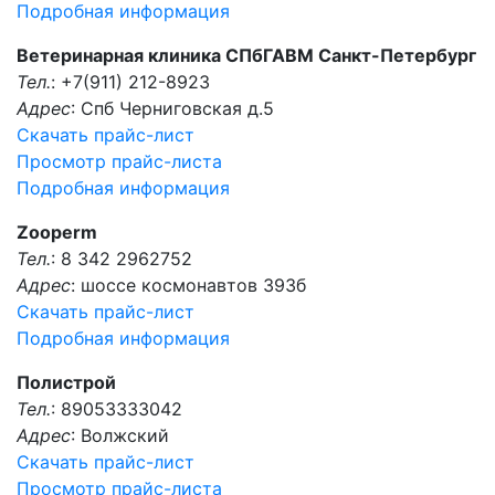
Подробная информация
Ветеринарная клиника СПбГАВМ Санкт-Петербург
Тел.
: +7(911) 212-8923
Адрес
: Спб Черниговская д.5
Скачать прайс-лист
Просмотр прайс-листа
Подробная информация
Zooperm
Тел.
: 8 342 2962752
Адрес
: шоссе космонавтов 393б
Скачать прайс-лист
Подробная информация
Полистрой
Тел.
: 89053333042
Адрес
: Волжский
Скачать прайс-лист
Просмотр прайс-листа