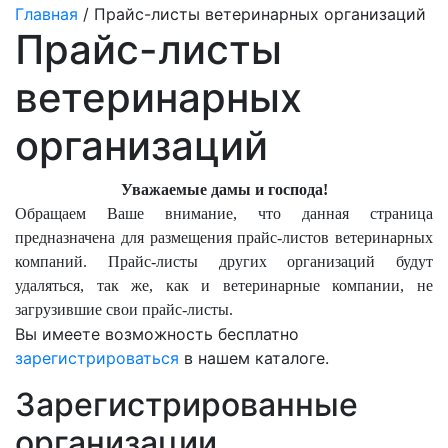
Главная
/ Прайс-листы ветеринарных организаций
Прайс-листы
ветеринарных
организаций
Уважаемые дамы и господа!
Обращаем Ваше внимание, что данная страница
предназначена для размещения прайс-листов ветеринарных
компаний. Прайс-листы других организаций будут
удаляться, так же, как и ветеринарные компании, не
загрузившие свои прайс-листы.
Вы имеете возможность бесплатно
зарегистрироваться
в нашем каталоге.
Зарегистрированные
организации