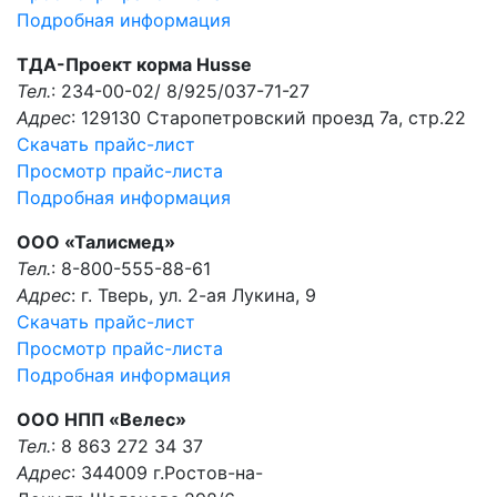
Подробная информация
ТДА-Проект корма Husse
Тел.
: 234-00-02/ 8/925/037-71-27
Адрес
: 129130 Старопетровский проезд 7а, стр.22
Скачать прайс-лист
Просмотр прайс-листа
Подробная информация
ООО «Талисмед»
Тел.
: 8-800-555-88-61
Адрес
: г. Тверь, ул. 2-ая Лукина, 9
Скачать прайс-лист
Просмотр прайс-листа
Подробная информация
ООО НПП «Велес»
Тел.
: 8 863 272 34 37
Адрес
: 344009 г.Ростов-на-