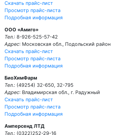
Скачать прайс-лист
Просмотр прайс-листа
Подробная информация
ООО «Амиго»
Тел.
: 8-926-525-57-42
Адрес
: Московская обл., Подольский район
Скачать прайс-лист
Просмотр прайс-листа
Подробная информация
БиоХимФарм
Тел.
: (49254) 32-650, 32-795
Адрес
: Владимирская обл., г. Радужный
Скачать прайс-лист
Просмотр прайс-листа
Подробная информация
Амперсенд ЛТД
Тел.
: (0322)252-29-16