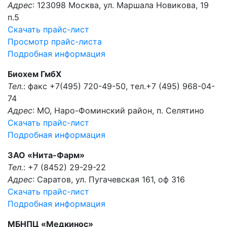
Адрес
: 123098 Москва, ул. Маршала Новикова, 19
п.5
Скачать прайс-лист
Просмотр прайс-листа
Подробная информация
Биохем ГмбХ
Тел.
: факс +7(495) 720-49-50, тел.+7 (495) 968-04-
74
Адрес
: МО, Наро-Фоминский район, п. Селятино
Скачать прайс-лист
Подробная информация
ЗАО «Нита-Фарм»
Тел.
: +7 (8452) 29-29-22
Адрес
: Саратов, ул. Пугачевская 161, оф 316
Скачать прайс-лист
Подробная информация
МБНПЦ «Медкинос»