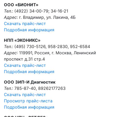
ООО «БИОНИТ»
Тел.
: (4922) 34-00-79; 34-16-21
Адрес
: г. Владимир, ул. Лакина, 4Б
Скачать прайс-лист
Подробная информация
НПП «ЭКОНИКС»
Тел.
: (495) 730-5126, 958-2830, 952-6584
Адрес
: 119991, Россия, г. Москва, Ленинский
проспект д.31 стр.4
Скачать прайс-лист
Подробная информация
ООО ЗИП-И Диагностик
Тел.
: 785-87-40, 89262177263
Скачать прайс-лист
Просмотр прайс-листа
Подробная информация