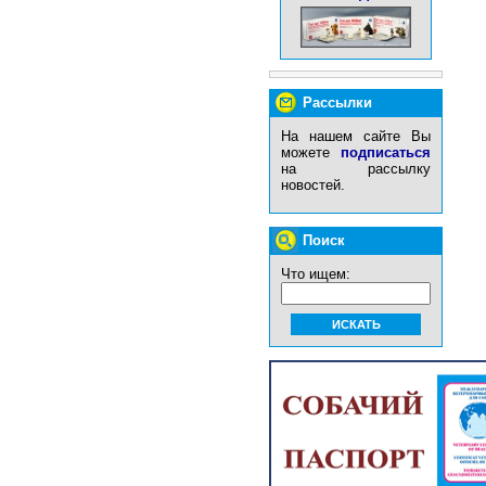
Рассылки
На нашем сайте Вы
можете
подписаться
на рассылку
новостей.
Поиск
Что ищем: