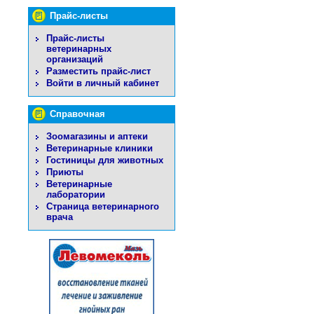
Прайс-листы
Прайс-листы
ветеринарных
организаций
Разместить прайс-лист
Войти в личный кабинет
Справочная
Зоомагазины и аптеки
Ветеринарные клиники
Гостиницы для животных
Приюты
Ветеринарные
лаборатории
Страница ветеринарного
врача