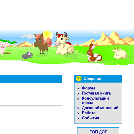
Общение
Форум
Гостевая книга
Консультации
врача
Доска объявлений
Работа
События
ТОП ДОГ