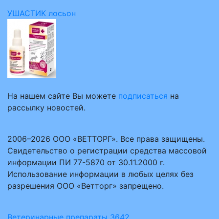
УШАСТИК лосьон
На нашем сайте Вы можете
подписаться
на
рассылку новостей.
2006–2026 ООО «ВЕТТОРГ». Все права защищены.
Свидетельство о регистрации средства массовой
информации ПИ 77-5870 от 30.11.2000 г.
Использование информации в любых целях без
разрешения ООО «Ветторг» запрещено.
Ветеринарные препараты
3642