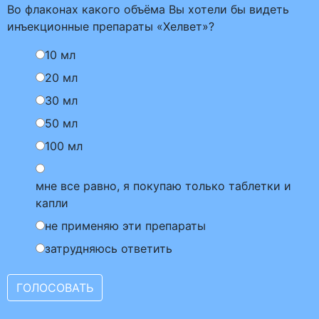
Во флаконах какого объёма Вы хотели бы видеть
инъекционные препараты «Хелвет»?
10 мл
20 мл
30 мл
50 мл
100 мл
мне все равно, я покупаю только таблетки и
капли
не применяю эти препараты
затрудняюсь ответить