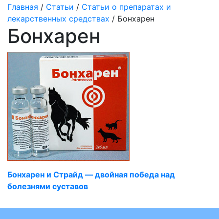
Главная
/
Статьи
/
Статьи о препаратах и
лекарственных средствах
/ Бонхарен
Бонхарен
Бонхарен и Страйд — двойная победа над
болезнями суставов