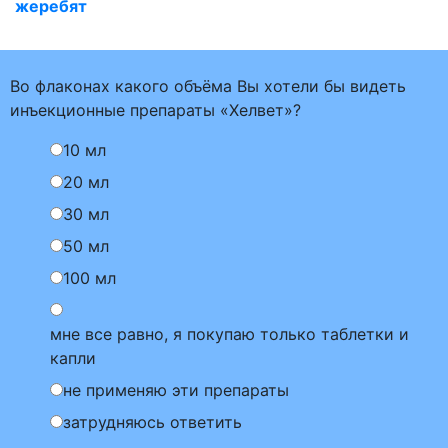
жеребят
Во флаконах какого объёма Вы хотели бы видеть
инъекционные препараты «Хелвет»?
10 мл
20 мл
30 мл
50 мл
100 мл
мне все равно, я покупаю только таблетки и
капли
не применяю эти препараты
затрудняюсь ответить