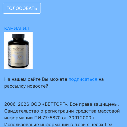
КАНИАГИЛ
На нашем сайте Вы можете
подписаться
на
рассылку новостей.
2006–2026 ООО «ВЕТТОРГ». Все права защищены.
Свидетельство о регистрации средства массовой
информации ПИ 77-5870 от 30.11.2000 г.
Использование информации в любых целях без