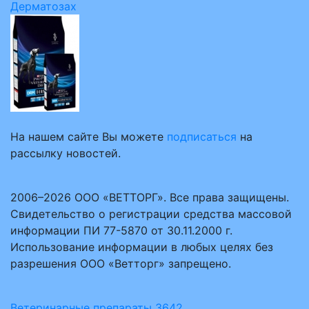
Дерматозах
На нашем сайте Вы можете
подписаться
на
рассылку новостей.
2006–2026 ООО «ВЕТТОРГ». Все права защищены.
Свидетельство о регистрации средства массовой
информации ПИ 77-5870 от 30.11.2000 г.
Использование информации в любых целях без
разрешения ООО «Ветторг» запрещено.
Ветеринарные препараты
3642