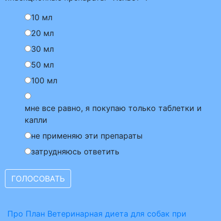
10 мл
20 мл
30 мл
50 мл
100 мл
мне все равно, я покупаю только таблетки и
капли
не применяю эти препараты
затрудняюсь ответить
Про План Ветеринарная диета для собак при