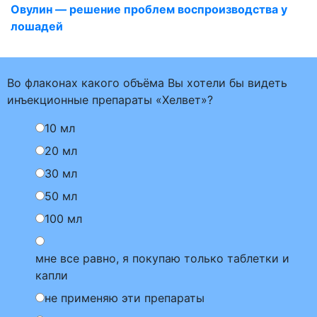
Овулин — решение проблем воспроизводства у
лошадей
Во флаконах какого объёма Вы хотели бы видеть
инъекционные препараты «Хелвет»?
10 мл
20 мл
30 мл
50 мл
100 мл
мне все равно, я покупаю только таблетки и
капли
не применяю эти препараты