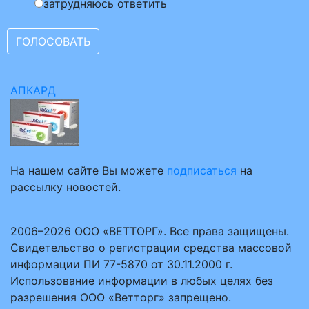
затрудняюсь ответить
АПКАРД
На нашем сайте Вы можете
подписаться
на
рассылку новостей.
2006–2026 ООО «ВЕТТОРГ». Все права защищены.
Свидетельство о регистрации средства массовой
информации ПИ 77-5870 от 30.11.2000 г.
Использование информации в любых целях без
разрешения ООО «Ветторг» запрещено.