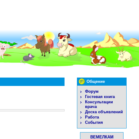
Общение
Форум
Гостевая книга
Консультации
врача
Доска объявлений
Работа
События
ВЕМЕЛКАМ