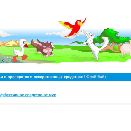
ьи о препаратах и лекарственных средствах
/ Флай Байт
ффективное средство от мух