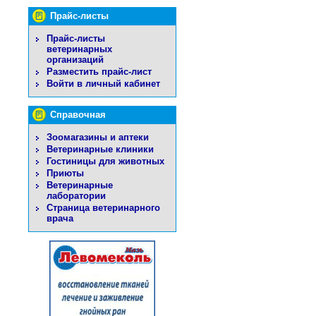
Прайс-листы
Прайс-листы
ветеринарных
организаций
Разместить прайс-лист
Войти в личный кабинет
Справочная
Зоомагазины и аптеки
Ветеринарные клиники
Гостиницы для животных
Приюты
Ветеринарные
лаборатории
Страница ветеринарного
врача