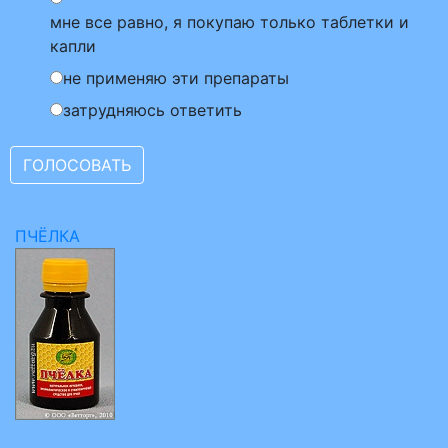
мне все равно, я покупаю только таблетки и
капли
не применяю эти препараты
затрудняюсь ответить
ПЧЁЛКА