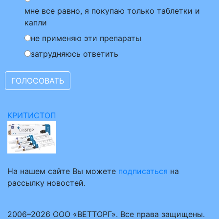
мне все равно, я покупаю только таблетки и
капли
не применяю эти препараты
затрудняюсь ответить
КРИТИСТОП
На нашем сайте Вы можете
подписаться
на
рассылку новостей.
2006–2026 ООО «ВЕТТОРГ». Все права защищены.