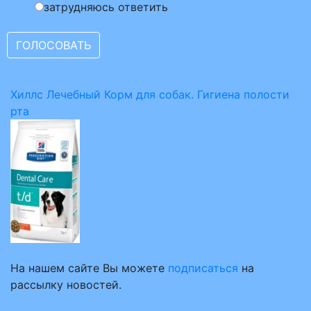
затрудняюсь ответить
Хиллс Лечебный Корм для собак. Гигиена полости
рта
На нашем сайте Вы можете
подписаться
на
рассылку новостей.