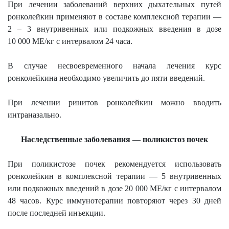
При лечении заболеваний верхних дыхательных путей
ронколейкин применяют в составе комплексной терапии —
2 – 3 внутривенных или подкожных введения в дозе
10 000 МЕ/кг с интервалом 24 часа.
В случае несвоевременного начала лечения курс
ронколейкина необходимо увеличить до пяти введений.
При лечении ринитов ронколейкин можно вводить
интраназально.
Наследственные заболевания — поликистоз почек
При поликистозе почек рекомендуется использовать
ронколейкин в комплексной терапии — 5 внутривенных
или подкожных введений в дозе 20 000 МЕ/кг с интервалом
48 часов. Курс иммунотерапии повторяют через 30 дней
после последней инъекции.