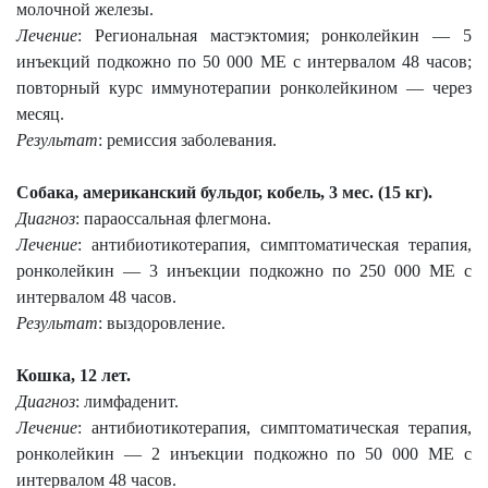
молочной железы.
Лечение
: Региональная мастэктомия; ронколейкин — 5
инъекций подкожно по 50 000 МЕ с интервалом 48 часов;
повторный курс иммунотерапии ронколейкином — через
месяц.
Результат
: ремиссия заболевания.
Собака, американский бульдог, кобель, 3 мес. (
15 кг
).
Диагноз
: параоссальная флегмона.
Лечение
: антибиотикотерапия, симптоматическая терапия,
ронколейкин — 3 инъекции подкожно по 250 000 МЕ с
интервалом 48 часов.
Результат
: выздоровление.
Кошка, 12 лет.
Диагноз
: лимфаденит.
Лечение
: антибиотикотерапия, симптоматическая терапия,
ронколейкин — 2 инъекции подкожно по 50 000 МЕ с
интервалом 48 часов.