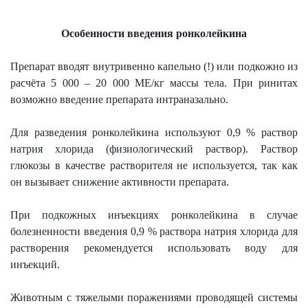
Особенности введения ронколейкина
Препарат вводят внутривенно капельно (!) или подкожно из
расчёта 5 000 – 20 000 МЕ/кг массы тела. При ринитах
возможно введение препарата интраназально.
Для разведения ронколейкина используют 0,9 % раствор
натрия хлорида (физиологический раствор). Раствор
глюкозы в качестве растворителя не используется, так как
он вызывает снижение активности препарата.
При подкожных инъекциях ронколейкина в случае
болезненности введения 0,9 % раствора натрия хлорида для
растворения рекомендуется использовать воду для
инъекций.
Животным с тяжелыми поражениями проводящей системы