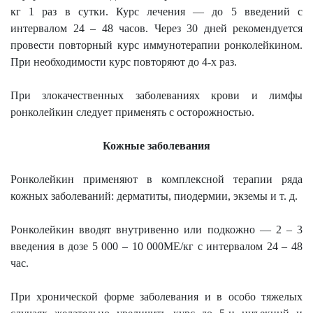
кг 1 раз в сутки. Курс лечения — до 5 введений с
интервалом 24 – 48 часов. Через 30 дней рекомендуется
провести повторный курс иммунотерапии ронколейкином.
При необходимости курс повторяют до 4-х раз.
При злокачественных заболеваниях крови и лимфы
ронколейкин следует применять с осторожностью.
Кожные заболевания
Ронколейкин применяют в комплексной терапии ряда
кожных заболеваний: дерматиты, пиодермии, экземы и т. д.
Ронколейкин вводят внутривенно или подкожно — 2 – 3
введения в дозе 5 000 – 10 000МЕ/кг с интервалом 24 – 48
час.
При хронической форме заболевания и в особо тяжелых