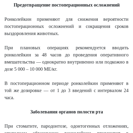
Предотвращение постоперационных осложнений
Ронколейкин применяют для снижения вероятности
постоперационных осложнений и сокращения сроков
выздоровления животных.
При плановых операциях рекомендуется вводить
ронколейкин за 48 часов до проведения оперативного
вмешательства — однократно внутривенно или подкожно в
дозе 5 000 – 10 000 МЕ/кг.
В постоперационном периоде ронколейкин применяют в
той же дозировке — от 1 до 3 введений с интервалом 24
часа.
Заболевания органов полости рта
При стоматите, пародонтозе, одонтогенных отложениях,