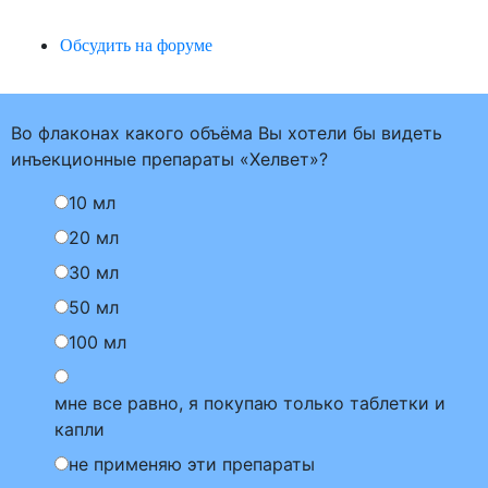
Обсудить на форуме
Во флаконах какого объёма Вы хотели бы видеть
инъекционные препараты «Хелвет»?
10 мл
20 мл
30 мл
50 мл
100 мл
мне все равно, я покупаю только таблетки и
капли
не применяю эти препараты