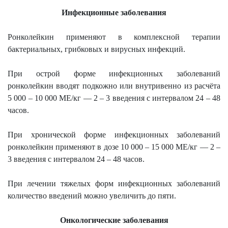
Инфекционные заболевания
Ронколейкин применяют в комплексной терапии
бактериальных, грибковых и вирусных инфекций.
При острой форме инфекционных заболеваний
ронколейкин вводят подкожно или внутривенно из расчёта
5 000 – 10 000 МЕ/кг — 2 – 3 введения с интервалом 24 – 48
часов.
При хронической форме инфекционных заболеваний
ронколейкин применяют в дозе 10 000 – 15 000 МЕ/кг — 2 –
3 введения с интервалом 24 – 48 часов.
При лечении тяжелых форм инфекционных заболеваний
количество введений можно увеличить до пяти.
Онкологические заболевания