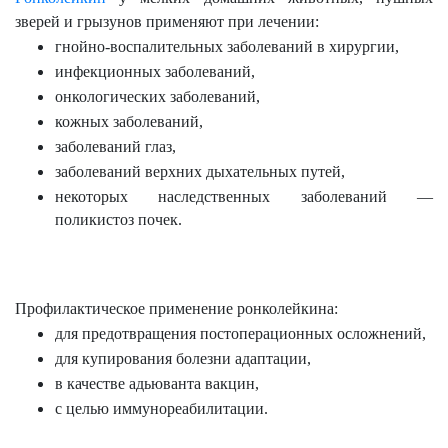
зверей и грызунов применяют при лечении:
гнойно-воспалительных заболеваний в хирургии,
инфекционных заболеваний,
онкологических заболеваний,
кожных заболеваний,
заболеваний глаз,
заболеваний верхних дыхательных путей,
некоторых наследственных заболеваний —
поликистоз почек.
Профилактическое применение ронколейкина:
для предотвращения постоперационных осложнений,
для купирования болезни адаптации,
в качестве адьюванта вакцин,
с целью иммунореабилитации.