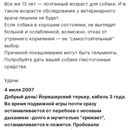
Все же 13 лет — почтенный возраст для собаки. И в
таком возрасте обследование у ветеринарного
врача лишним не будет.
Если собака в хорошем состоянии, не выглядит
больной и ослабленной, возможно, отказ от
утреннего кормления — ее "самостоятельный"
выбор.
Причиной покашливания могут быть гельминты.
Попробуйте дать вашей собаке глистогонные
средства.
Удачи.
4 июля 2007
Добрый день! Йоркширский терьер, кабель 3 года.
Во время подвижной игры почти сразу
останавливается от перебоев с носовым
дыханием -долго и мучительно "хрюкает",
останавливается и ложится. Пробовали