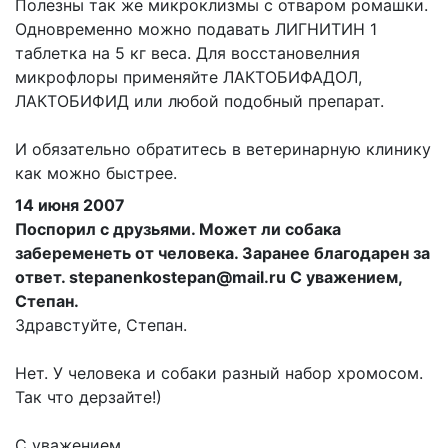
Полезны так же микроклизмы с отваром ромашки.
Одновременно можно подавать ЛИГНИТИН 1
таблетка на 5 кг веса. Для восстановелния
микрофлоры применяйте ЛАКТОБИФАДОЛ,
ЛАКТОБИФИД или любой подобный препарат.
И обязательно обратитесь в ветеринарную клинику
как можно быстрее.
14 июня 2007
Поспорил с друзьями. Может ли собака
забеременеть от человека. Заранее благодарен за
ответ. stepanenkostepan@mail.ru С уважением,
Степан.
Здравстуйте, Степан.
Нет. У человека и собаки разный набор хромосом.
Так что дерзайте!)
С уважением.