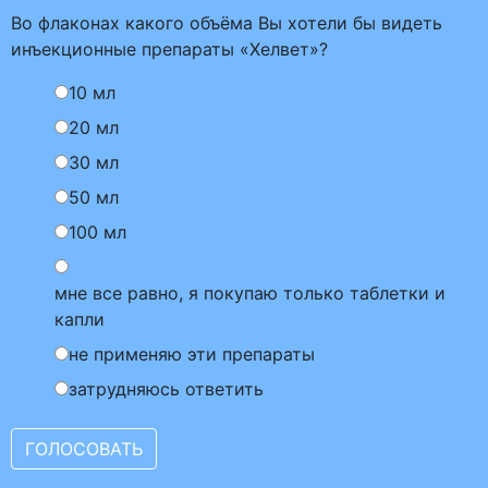
Во флаконах какого объёма Вы хотели бы видеть
инъекционные препараты «Хелвет»?
10 мл
20 мл
30 мл
50 мл
100 мл
мне все равно, я покупаю только таблетки и
капли
не применяю эти препараты
затрудняюсь ответить