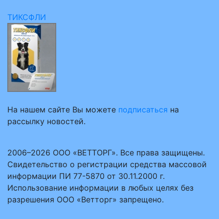
ТИКСФЛИ
На нашем сайте Вы можете
подписаться
на
рассылку новостей.
2006–2026 ООО «ВЕТТОРГ». Все права защищены.
Свидетельство о регистрации средства массовой
информации ПИ 77-5870 от 30.11.2000 г.
Использование информации в любых целях без
разрешения ООО «Ветторг» запрещено.