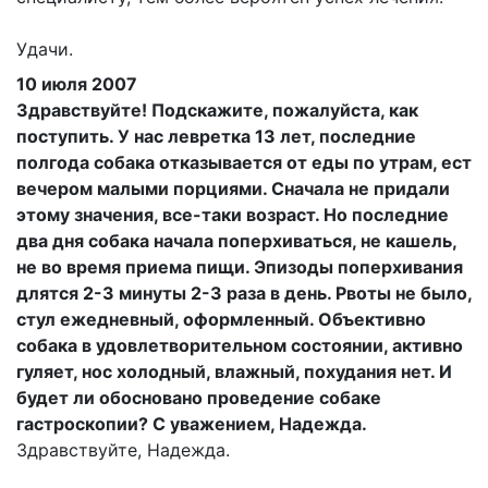
Удачи.
10 июля 2007
Здравствуйте! Подскажите, пожалуйста, как
поступить. У нас левретка 13 лет, последние
полгода собака отказывается от еды по утрам, ест
вечером малыми порциями. Сначала не придали
этому значения, все-таки возраст. Но последние
два дня собака начала поперхиваться, не кашель,
не во время приема пищи. Эпизоды поперхивания
длятся 2-3 минуты 2-3 раза в день. Рвоты не было,
стул ежедневный, оформленный. Объективно
собака в удовлетворительном состоянии, активно
гуляет, нос холодный, влажный, похудания нет. И
будет ли обосновано проведение собаке
гастроскопии? С уважением, Надежда.
Здравствуйте, Надежда.