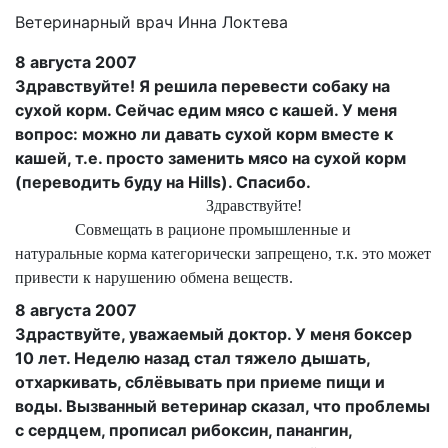
Ветеринарный врач Инна Локтева
8 августа 2007
Здравствуйте! Я решила перевести собаку на
сухой корм. Сейчас едим мясо с кашей. У меня
вопрос: можно ли давать сухой корм вместе к
кашей, т.е. просто заменить мясо на сухой корм
(переводить буду на Hills). Спасибо.
Здравствуйте!
Совмещать в рационе промышленные и
натуральные корма категорически запрещено, т.к. это может
привести к нарушению обмена веществ.
8 августа 2007
Здраствуйте, уважаемый доктор. У меня боксер
10 лет. Неделю назад стал тяжело дышать,
отхаркивать, сблёвывать при приеме пищи и
воды. Вызванный ветеринар сказал, что проблемы
с сердцем, прописал рибоксин, панангин,