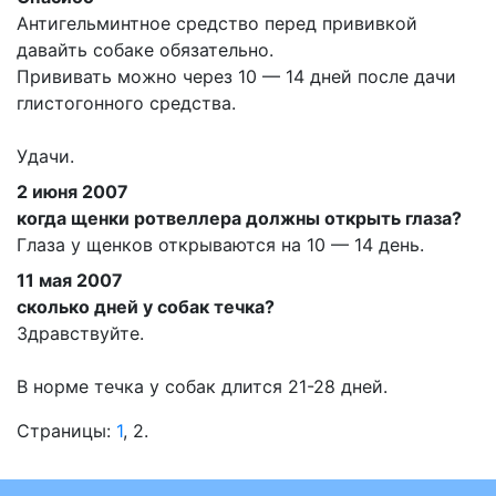
Антигельминтное средство перед прививкой
давайть собаке обязательно.
Прививать можно через 10 — 14 дней после дачи
глистогонного средства.
Удачи.
2 июня 2007
когда щенки ротвеллера должны открыть глаза?
Глаза у щенков открываются на 10 — 14 день.
11 мая 2007
сколько дней у собак течка?
Здравствуйте.
В норме течка у собак длится 21-28 дней.
Страницы:
1
,
2
.