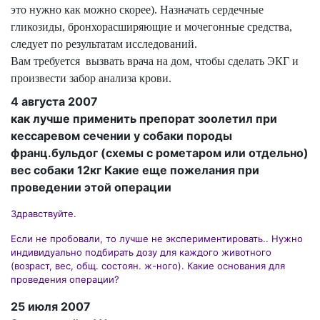
это нужно как можно скорее). Назначать сердечные
гликозиды, бронхорасширяющие и мочегонные средства,
следует по результатам исследований.
Вам требуется
вызвать врача на дом, чтобы сделать ЭКГ и
произвести забор анализа крови.
4 августа 2007
как лучше применить препорат зоолетил при
кессаревом сечении у собаки породы
франц.бульдог (схемы с рометаром или отдельно)
вес собаки 12кг Какие еще пожелания при
проведении этой операции
Здравствуйте.
Если не пробовали, то лучше не экспериментировать.. Нужно
индивидуально подбирать дозу для каждого животного
(возраст, вес, общ. состоян. ж-ного). Какие основания для
проведения операции?
25 июля 2007