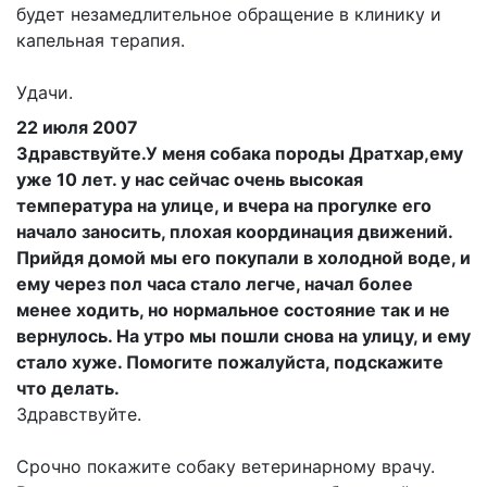
будет незамедлительное обращение в клинику и
капельная терапия.
Удачи.
22 июля 2007
Здравствуйте.У меня собака породы Дратхар,ему
уже 10 лет. у нас сейчас очень высокая
температура на улице, и вчера на прогулке его
начало заносить, плохая координация движений.
Прийдя домой мы его покупали в холодной воде, и
ему через пол часа стало легче, начал более
менее ходить, но нормальное состояние так и не
вернулось. На утро мы пошли снова на улицу, и ему
стало хуже. Помогите пожалуйста, подскажите
что делать.
Здравствуйте.
Срочно покажите собаку ветеринарному врачу.