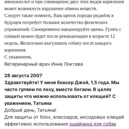
аминокислот и при совмещении двух этих видов кормления
может возникнуть нарушение обмена веществ.
Следует также помнить, Ваш щенок породы риджбэк в
будущем потребует большое количество физических
упражнений. Своевременно вакцинируйте щенка. Гулять с
собакой можно будет после ревакцинации в возрасте 12
недель. Желательно выгуливать собаку после каждого
кормления.
С уважением,
Ветеринарный врач Инна Локтева
28 августа 2007
Здравствуйте! У меня боксер Джой, 1,5 года. Мы
часто гуляем по лесу, вместе бегаем. В целях
защиты что можно использовать от клещей? С
уважением, Татьяна
Добрый день, Татьяна!
Для защиты от блох, власоедов, иксодовых клещей
эффективно использование
ошейника для собак