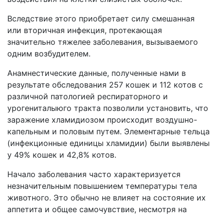
Вследствие этого приобретает силу смешанная
или вторичная инфекция, протекающая
значительно тяжелее заболевания, вызываемого
одним возбудителем.
Анамнестические данные, полученные нами в
результате обследования 257 кошек и 112 котов с
различной патологией респираторного и
урогениталыюго тракта позволили установить, что
заражение хламидиозом происходит воздушно-
капельным и половым путем. Элементарные тельца
(инфекционные единицы хламидии) были выявлены
у 49% кошек и 42,8% котов.
Начало заболевания часто характеризуется
незначительным повышением температуры тела
животного. Это обычно не влияет на состояние их
аппетита и общее самочувствие, несмотря на