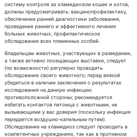
систему контроля за хламидиозом кошек и котов,
должны предусматривать: вакцинопрофилактику,
обеспечение ранней диагностики заболевания,
проведение раннего и эффективного лечения
больных животных, профилактическое
обследование всех племенных особей.
Владельцам животных, участвующих в разведении,
а также активно посещающих выставки, следует
(по возможности) регулярно проводить
обследование своего животного; перед вязкой
убедиться в наличии заключения о результатах
исследования на данную инфекцию
противоположной стороны; рекомендуется
избегать контактов питомца с животными, не
вызывающими у вас доверия (поскольку инфекция
передается воздушно-капельным путем).
Обследование на хламидиоз следует проводить в
компетентных учреждениях, так как в противном