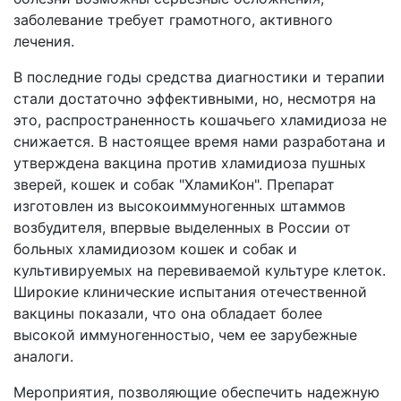
заболевание требует грамотного, активного
лечения.
В последние годы средства диагностики и терапии
стали достаточно эффективными, но, несмотря на
это, распространенность кошачьего хламидиоза не
снижается. В настоящее время нами разработана и
утверждена вакцина против хламидиоза пушных
зверей, кошек и собак "ХламиКон". Препарат
изготовлен из высокоиммуногенных штаммов
возбудителя, впервые выделенных в России от
больных хламидиозом кошек и собак и
культивируемых на перевиваемой культуре клеток.
Широкие клинические испытания отечественной
вакцины показали, что она обладает более
высокой иммуногенностыо, чем ее зарубежные
аналоги.
Мероприятия, позволяющие обеспечить надежную