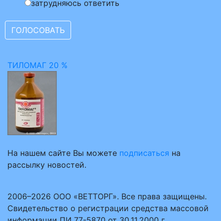
затрудняюсь ответить
ТИЛОМАГ 20 %
На нашем сайте Вы можете
подписаться
на
рассылку новостей.
2006–2026 ООО «ВЕТТОРГ». Все права защищены.
Свидетельство о регистрации средства массовой
информации ПИ 77-5870 от 30.11.2000 г.