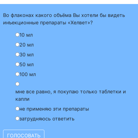
Во флаконах какого объёма Вы хотели бы видеть
инъекционные препараты «Хелвет»?
10 мл
20 мл
30 мл
50 мл
100 мл
мне все равно, я покупаю только таблетки и
капли
не применяю эти препараты
затрудняюсь ответить