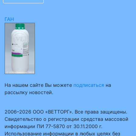
ГАН
На нашем сайте Вы можете
подписаться
на
рассылку новостей.
2006–2026 ООО «ВЕТТОРГ». Все права защищены.
Свидетельство о регистрации средства массовой
информации ПИ 77-5870 от 30.11.2000 г.
Использование информации в любых целях без