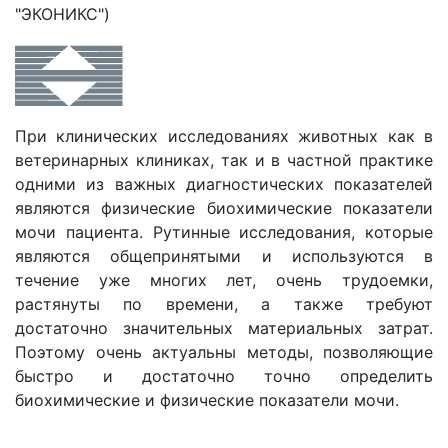
"ЭКОНИКС")
При клинических исследованиях животных как в
ветеринарных клиниках, так и в частной практике
одними из важных диагностических показателей
являются физические биохимические показатели
мочи пациента. Рутинные исследования, которые
являются общепринятыми и используются в
течение уже многих лет, очень трудоемки,
растянуты по времени, а также требуют
достаточно значительных материальных затрат.
Поэтому очень актуальны методы, позволяющие
быстро и достаточно точно определить
биохимические и физические показатели мочи.