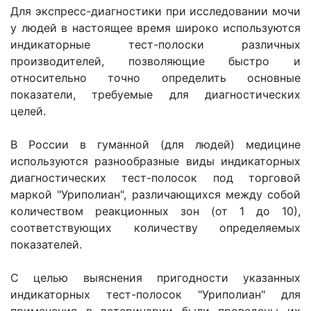
Для экспресс-диагностики при исследовании мочи
у людей в настоящее время широко используются
индикаторные тест-полоски различных
производителей, позволяющие быстро и
относительно точно определить основные
показатели, требуемые для диагностических
целей.
В России в гуманной (для людей) медицине
используются разнообразные виды индикаторных
диагностических тест-полосок под торговой
маркой "Уриполиан", различающихся между собой
количеством реакционных зон (от 1 до 10),
соответствующих количеству определяемых
показателей.
С целью выяснения пригодности указанных
индикаторных тест-полосок "Уриполиан" для