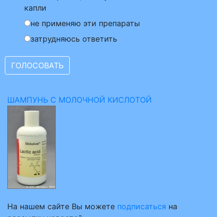
капли
не применяю эти препараты
затрудняюсь ответить
ШАМПУНЬ С МОЛОЧНОЙ КИСЛОТОЙ
На нашем сайте Вы можете
подписаться
на