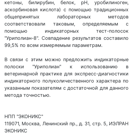
кетоны, билирубин, белок, рН, уробилиноген,
аскорбиновая кислота) с помощью традиционных
общепринятых лабораторных методов
соответствовали таковым, определяемым с
помощью индикаторных тест-полосок
"Уриполиан-8". Совпадение результатов составило
99,5% по всем измеряемым параметрам.
В связи с этим можно предложить индикаторные
полоски "Уриполиан" к использованию в
ветеринарной практике для экспресс-диагностики
индикаторного полуколичественного характера по
указанным показателям с достаточной для данного
метода точностью.
НПП "ЭКОНИКС"
119071, Москва, Ленинский пр., д. 31, стр. 5, ИЭЛРАН
ЭКОНИКС