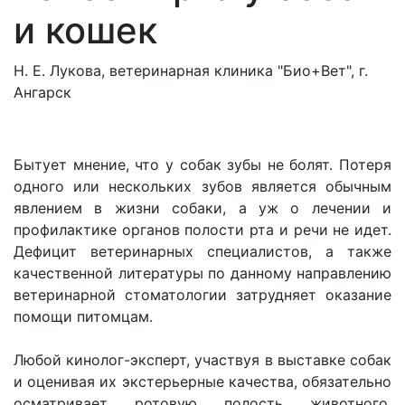
и кошек
Н. Е. Лукова, ветеринарная клиника "Био+Вет", г.
Ангарск
Бытует мнение, что у собак зубы не болят. Потеря
одного или нескольких зубов является обычным
явлением в жизни собаки, а уж о лечении и
профилактике органов полости рта и речи не идет.
Дефицит ветеринарных специалистов, а также
качественной литературы по данному направлению
ветеринарной стоматологии затрудняет оказание
помощи питомцам.
Любой кинолог-эксперт, участвуя в выставке собак
и оценивая их экстерьерные качества, обязательно
осматривает ротовую полость животного.