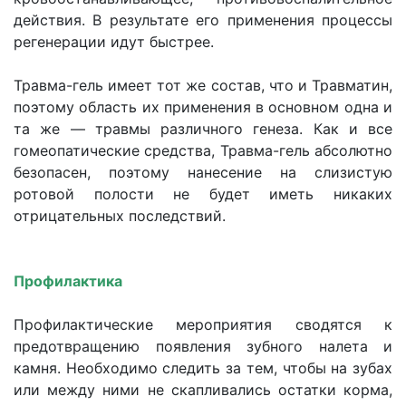
действия. В результате его применения процессы
регенерации идут быстрее.
Травма-гель имеет тот же состав, что и Травматин,
поэтому область их применения в основном одна и
та же — травмы различного генеза. Как и все
гомеопатические средства, Травма-гель абсолютно
безопасен, поэтому нанесение на слизистую
ротовой полости не будет иметь никаких
отрицательных последствий.
Профилактика
Профилактические мероприятия сводятся к
предотвращению появления зубного налета и
камня. Необходимо следить за тем, чтобы на зубах
или между ними не скапливались остатки корма,