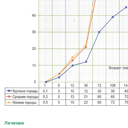
Лечение