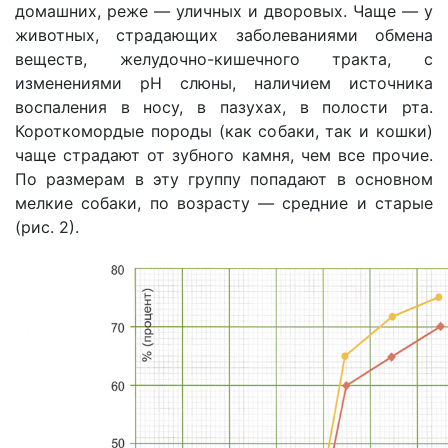
домашних, реже — уличных и дворовых. Чаще — у
животных, страдающих заболеваниями обмена
веществ, желудочно-кишечного тракта, с
изменениями pH слюны, наличием источника
воспаления в носу, в пазухах, в полости рта.
Короткомордые породы (как собаки, так и кошки)
чаще страдают от зубного камня, чем все прочие.
По размерам в эту группу попадают в основном
мелкие собаки, по возрасту — средние и старые
(рис. 2).