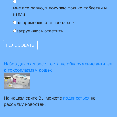
мне все равно, я покупаю только таблетки и
капли
не применяю эти препараты
затрудняюсь ответить
Набор для экспресс-теста на обнаружение антител
к токсоплазмам кошек
На нашем сайте Вы можете
подписаться
на
рассылку новостей.