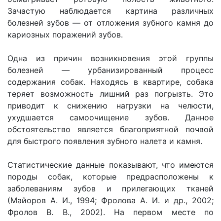
Зачастую наблюдается картина различных
болезней зубов — от отложения зубного камня до
кариозных поражений зубов.
Одна из причин возникновения этой группы
болезней — урбанизированный процесс
содержания собак. Находясь в квартире, собака
теряет возможность лишний раз погрызть. Это
приводит к снижению нагрузки на челюсти,
ухудшается самоочищение зубов. Данное
обстоятельство является благоприятной почвой
для быстрого появления зубного налета и камня.
Статистические данные показывают, что имеются
породы собак, которые предрасположены к
заболеваниям зубов и прилегающих тканей
(Майоров А. И., 1994; Фролова А. И. и др., 2002;
Фролов В. В., 2002). На первом месте по