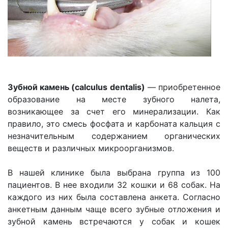
Зубной камень (calculus dentalis)
— приобретенное
образование на месте зубного налета,
возникающее за счет его минерализации. Как
правило, это смесь фосфата и карбоната кальция с
незначительным содержанием органических
веществ и различных микроорганизмов.
В нашей клинике была выбрана группа из 100
пациентов. В нее входили 32 кошки и 68 собак. На
каждого из них была составлена анкета. Согласно
анкетным данным чаще всего зубные отложения и
зубной камень встречаются у собак и кошек