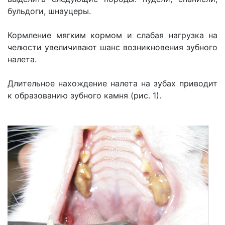
бульдоги, шнауцеры.
Кормление мягким кормом и слабая нагрузка на
челюсти увеличивают шанс возникновения зубного
налета.
Длительное нахождение налета на зубах приводит
к образованию зубного камня (рис. 1).