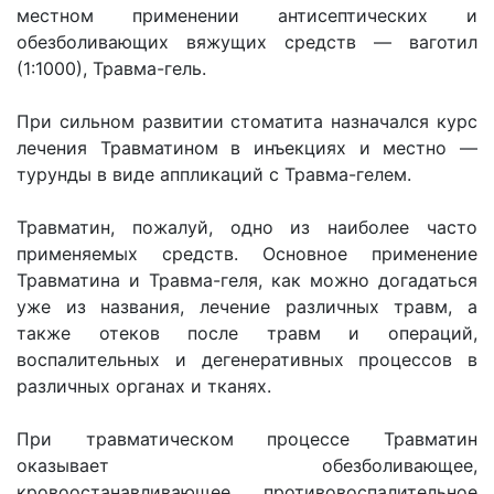
местном применении антисептических и
обезболивающих вяжущих средств — ваготил
(1:1000), Травма-гель.
При сильном развитии стоматита назначался курс
лечения Травматином в инъекциях и местно —
турунды в виде аппликаций с Травма-гелем.
Травматин, пожалуй, одно из наиболее часто
применяемых средств. Основное применение
Травматина и Травма-геля, как можно догадаться
уже из названия, лечение различных травм, а
также отеков после травм и операций,
воспалительных и дегенеративных процессов в
различных органах и тканях.
При травматическом процессе Травматин
оказывает обезболивающее,
кровоостанавливающее, противовоспалительное