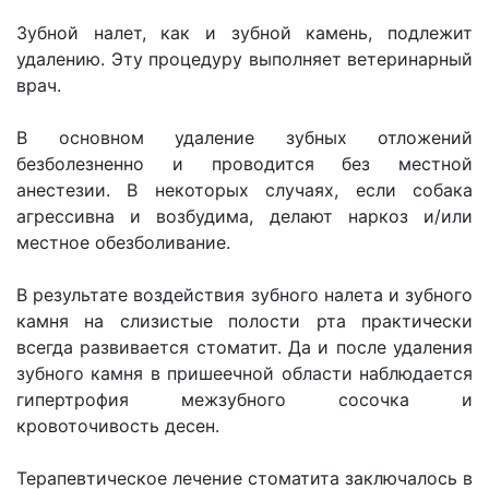
Зубной налет, как и зубной камень, подлежит
удалению. Эту процедуру выполняет ветеринарный
врач.
В основном удаление зубных отложений
безболезненно и проводится без местной
анестезии. В некоторых случаях, если собака
агрессивна и возбудима, делают наркоз и/или
местное обезболивание.
В результате воздействия зубного налета и зубного
камня на слизистые полости рта практически
всегда развивается стоматит. Да и после удаления
зубного камня в пришеечной области наблюдается
гипертрофия межзубного сосочка и
кровоточивость десен.
Терапевтическое лечение стоматита заключалось в