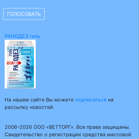
РАНОДЕЗ гель
На нашем сайте Вы можете
подписаться
на
рассылку новостей.
2006–2026 ООО «ВЕТТОРГ». Все права защищены.
Свидетельство о регистрации средства массовой