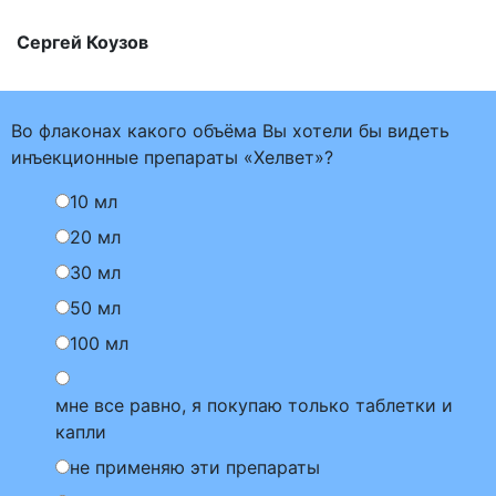
Сергей Коузов
Во флаконах какого объёма Вы хотели бы видеть
инъекционные препараты «Хелвет»?
10 мл
20 мл
30 мл
50 мл
100 мл
мне все равно, я покупаю только таблетки и
капли
не применяю эти препараты