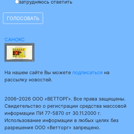
затрудняюсь ответить
САНОКС
На нашем сайте Вы можете
подписаться
на
рассылку новостей.
2006–2026 ООО «ВЕТТОРГ». Все права защищены.
Свидетельство о регистрации средства массовой
информации ПИ 77-5870 от 30.11.2000 г.
Использование информации в любых целях без
разрешения ООО «Ветторг» запрещено.