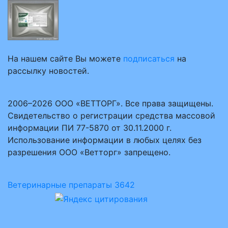
На нашем сайте Вы можете
подписаться
на
рассылку новостей.
2006–2026 ООО «ВЕТТОРГ». Все права защищены.
Свидетельство о регистрации средства массовой
информации ПИ 77-5870 от 30.11.2000 г.
Использование информации в любых целях без
разрешения ООО «Ветторг» запрещено.
Ветеринарные препараты
3642