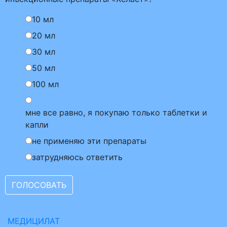
10 мл
20 мл
30 мл
50 мл
100 мл
мне все равно, я покупаю только таблетки и
капли
не применяю эти препараты
затрудняюсь ответить
МЕДИЦИЛАТ