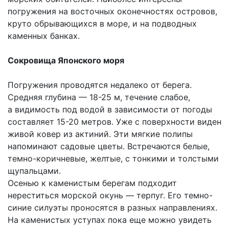
погружения на восточных оконечностях островов,
круто обрывающихся в море, и на подводных
каменных банках.
Сокровища Японского моря
Погружения проводятся недалеко от берега.
Средняя глубина — 18-25 м, течение слабое,
а видимость под водой в зависимости от погоды
составляет 15-20 метров. Уже с поверхности виден
живой ковер из актиний. Эти мягкие полипы
напоминают садовые цветы. Встречаются белые,
темно-коричневые, желтые, с тонкими и толстыми
щупальцами.
Осенью к каменистым берегам подходит
нереститься морской окунь — терпуг. Его темно-
синие силуэты проносятся в разных направлениях.
На каменистых уступах пока еще можно увидеть