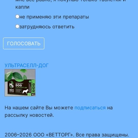
капли
не применяю эти препараты
затрудняюсь ответить
УЛЬТРАСЕЛЛ-ДОГ
На нашем сайте Вы можете
подписаться
на
рассылку новостей.
2006–2026 ООО «ВЕТТОРГ». Все права защищены.