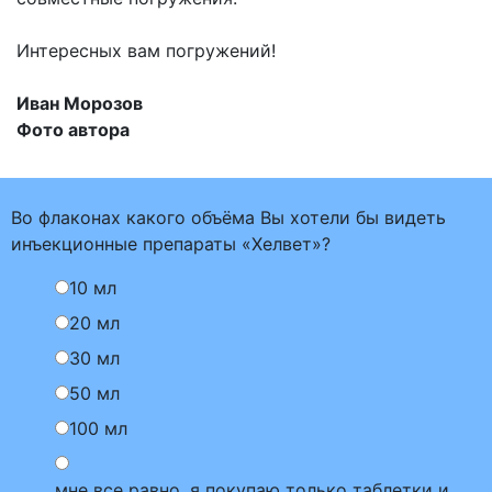
Интересных вам погружений!
Иван Морозов
Фото автора
Во флаконах какого объёма Вы хотели бы видеть
инъекционные препараты «Хелвет»?
10 мл
20 мл
30 мл
50 мл
100 мл
мне все равно, я покупаю только таблетки и