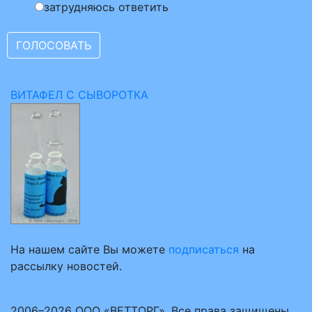
затрудняюсь ответить
ВИТАФЕЛ С СЫВОРОТКА
На нашем сайте Вы можете
подписаться
на
рассылку новостей.
2006–2026 ООО «ВЕТТОРГ». Все права защищены.