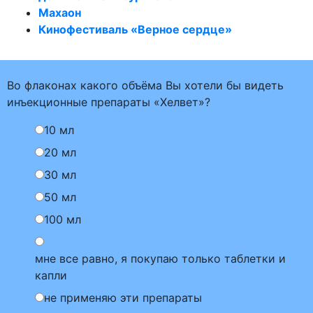
Махаон
Кинофестиваль «Верное сердце»
Во флаконах какого объёма Вы хотели бы видеть
инъекционные препараты «Хелвет»?
10 мл
20 мл
30 мл
50 мл
100 мл
мне все равно, я покупаю только таблетки и
капли
не применяю эти препараты