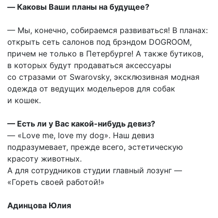
— Каковы Ваши планы на будущее?
— Мы, конечно, собираемся развиваться! В планах:
открыть сеть салонов под брэндом DOGROOM,
причем не только в Петербурге! А также бутиков,
в которых будут продаваться аксессуары
со стразами от Swarovsky, эксклюзивная модная
одежда от ведущих модельеров для собак
и кошек.
— Есть ли у Вас какой-нибудь девиз?
— «Love me, love my dog». Наш девиз
подразумевает, прежде всего, эстетическую
красоту животных.
А для сотрудников студии главный лозунг —
«Гореть своей работой!»
Адинцова Юлия