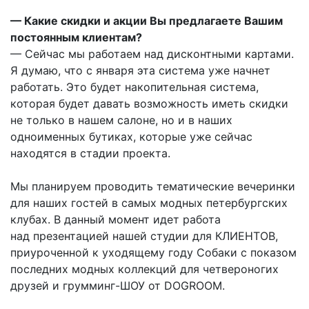
— Какие скидки и акции Вы предлагаете Вашим
постоянным клиентам?
— Сейчас мы работаем над дисконтными картами.
Я думаю, что с января эта система уже начнет
работать. Это будет накопительная система,
которая будет давать возможность иметь скидки
не только в нашем салоне, но и в наших
одноименных бутиках, которые уже сейчас
находятся в стадии проекта.
Мы планируем проводить тематические вечеринки
для наших гостей в самых модных петербургских
клубах. В данный момент идет работа
над презентацией нашей студии для КЛИЕНТОВ,
приуроченной к уходящему году Собаки с показом
последних модных коллекций для четвероногих
друзей и грумминг-ШОУ от DOGROOM.