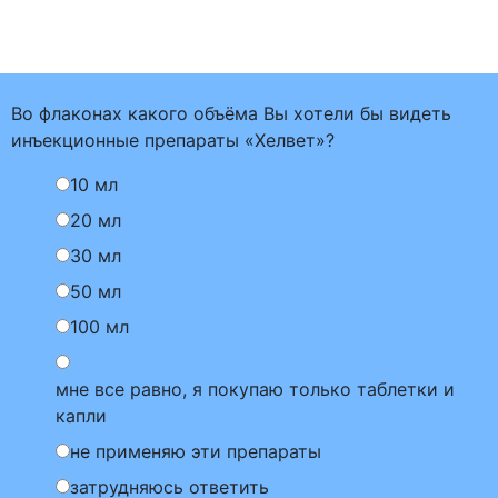
Во флаконах какого объёма Вы хотели бы видеть
инъекционные препараты «Хелвет»?
10 мл
20 мл
30 мл
50 мл
100 мл
мне все равно, я покупаю только таблетки и
капли
не применяю эти препараты
затрудняюсь ответить