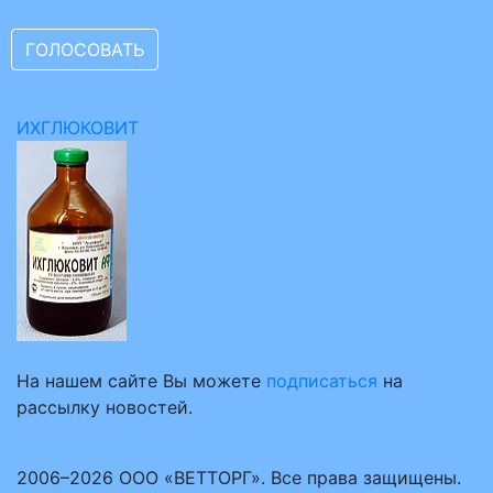
ИХГЛЮКОВИТ
На нашем сайте Вы можете
подписаться
на
рассылку новостей.
2006–2026 ООО «ВЕТТОРГ». Все права защищены.