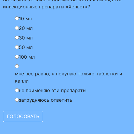
инъекционные препараты «Хелвет»?
10 мл
20 мл
30 мл
50 мл
100 мл
мне все равно, я покупаю только таблетки и
капли
не применяю эти препараты
затрудняюсь ответить