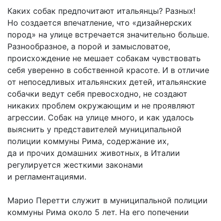
Каких собак предпочитают итальянцы? Разных!
Но создается впечатление, что «дизайнерских
пород» на улице встречается значительно больше.
Разнообразное, а порой и замысловатое,
происхождение не мешает собакам чувствовать
себя уверенно в собственной красоте. И в отличие
от непоседливых итальянских детей, итальянские
собачки ведут себя превосходно, не создают
никаких проблем окружающим и не проявляют
агрессии. Собак на улице много, и как удалось
выяснить у представителей муниципальной
полиции коммуны Рима, содержание их,
да и прочих домашних животных, в Италии
регулируется жесткими законами
и регламентациями.
Марио Перетти служит в муниципальной полиции
коммуны Рима около 5 лет. На его попечении