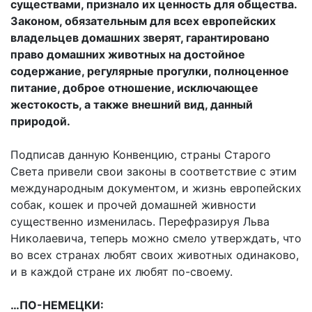
существами, признало их ценность для общества.
Законом, обязательным для всех европейских
владельцев домашних зверят, гарантировано
право домашних животных на достойное
содержание, регулярные прогулки, полноценное
питание, доброе отношение, исключающее
жестокость, а также внешний вид, данный
природой.
Подписав данную Конвенцию, страны Старого
Света привели свои законы в соответствие с этим
международным документом, и жизнь европейских
собак, кошек и прочей домашней живности
существенно изменилась. Перефразируя Льва
Николаевича, теперь можно смело утверждать, что
во всех странах любят своих животных одинаково,
и в каждой стране их любят по-своему.
…ПО-НЕМЕЦКИ: