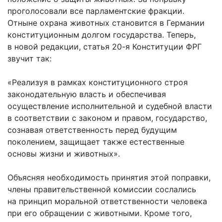
проголосовали все парламентские фракции.
Отныне охрана животных становится в Германии
конституционным долгом государства. Теперь,
в новой редакции, статья 20-я Конституции ФРГ
звучит так:
«Реализуя в рамках конституционного строя
законодательную власть и обеспечивая
осуществление исполнительной и судебной власти
в соответствии с законом и правом, государство,
сознавая ответ­ственность перед будущим
поколением, защищает также естественные
основы жизни и животных».
Объясняя необходимость принятия этой поправки,
члены правительственной комиссии сослались
на принцип моральной ответственности человека
при его обращении с животными. Кроме того,