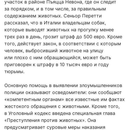
участок в районе Пъяцца Невона, где он следит
за порядком, и в том числе, за правильным
содержанием животных. Сеньор Перетти
рассказал, что в Италии владельцам собак,
которые выводят животных на прогулку менее
трех раз в день, грозит штраф до 500 евро. Кроме
того, действует закон, в соответствии с которым
человек, выбросивший животное на улицу
или плохо с ним обращающийся, может быть
приговорен к штрафу в 10 тысяч евро и году
тюрьмы.
Основную помощь в выявлении злоумышленников
полиции оказывают осведомители: они сообщают
«компетентным органам» все известные им фактах
жестокого обращения с животными. Кроме того,
в Уголовный кодекс введена специальная глава
«Преступления против животных». Она
предусматривает суровые меры наказания