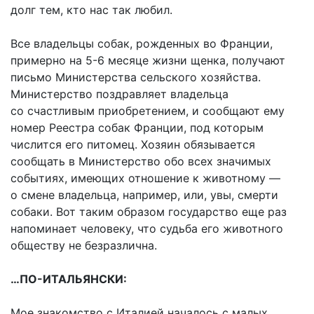
долг тем, кто нас так любил.
Все владельцы собак, рожденных во Франции,
примерно на 5-6 месяце жизни щенка, получают
письмо Министерства сельского хозяйства.
Министерство поздравляет владельца
со счастливым приобретением, и сообщают ему
номер Реестра собак Франции, под которым
числится его питомец. Хозяин обязывается
сообщать в Министерство обо всех значимых
событиях, имеющих отношение к животному —
о смене владельца, например, или, увы, смерти
собаки. Вот таким образом государство еще раз
напоминает человеку, что судьба его животного
обществу не безразлична.
…ПО-ИТАЛЬЯНСКИ:
Мое знакомство с Италией началось с малых