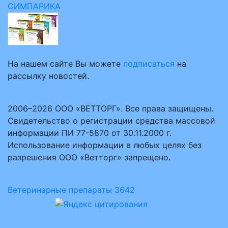
СИМПАРИКА
На нашем сайте Вы можете
подписаться
на
рассылку новостей.
2006–2026 ООО «ВЕТТОРГ». Все права защищены.
Свидетельство о регистрации средства массовой
информации ПИ 77-5870 от 30.11.2000 г.
Использование информации в любых целях без
разрешения ООО «Ветторг» запрещено.
Ветеринарные препараты
3642