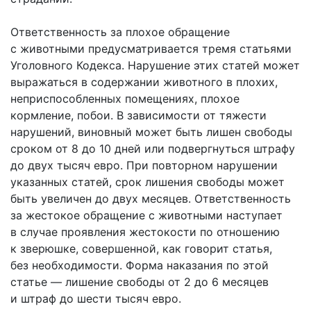
Ответственность за плохое обращение
с животными предусматривается тремя статьями
Уголовного Кодекса. Нарушение этих статей может
выражаться в содержании животного в плохих,
неприспособленных помещениях, плохое
кормление, побои. В зависимости от тяжести
нарушений, виновный может быть лишен свободы
сроком от 8 до 10 дней или подвергнуться штрафу
до двух тысяч евро. При повторном нарушении
указанных статей, срок лишения свободы может
быть увеличен до двух месяцев. Ответственность
за жестокое обращение с животными наступает
в случае проявления жестокости по отношению
к зверюшке, совершенной, как говорит статья,
без необходимости. Форма наказания по этой
статье — лишение свободы от 2 до 6 месяцев
и штраф до шести тысяч евро.