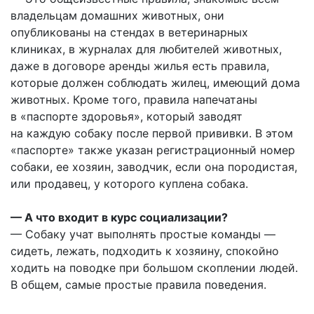
владельцам домашних животных, они
опубликованы на стендах в ветеринарных
клиниках, в журналах для любителей животных,
даже в договоре аренды жилья есть правила,
которые должен соблюдать жилец, имеющий дома
животных. Кроме того, правила напечатаны
в «паспорте здоровья», который заводят
на каждую собаку после первой прививки. В этом
«паспорте» также указан регистрационный номер
собаки, ее хозяин, заводчик, если она породистая,
или продавец, у которого куплена собака.
— А что входит в курс социализации?
— Собаку учат выполнять простые команды —
сидеть, лежать, подходить к хозяину, спокойно
ходить на поводке при большом скоплении людей.
В общем, самые простые правила поведения.