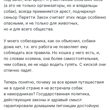
(а это не только организаторы, но и владельцы
собак), всегда применяется арест, подчеркнул
сеньор Перетти Закон считает этих люди особенно
опасными, и не только для животных,
но и для всего общества.
У моего собеседника, как он объяснил, собаки
дома нет, т.к. его работа не позволяет ему
соблюдать все правила. Но кошка у него есть, и,
по словам хозяина, она более самостоятельная,
чем собака, ее не надо водить гулять. С киской они
отлично ладят.
Теперь понятно, почему за все время путешествия
ни в одной стране я не встречала собак
в намордниках? Государственная политика,
действующие законы и здравый смысл
гарантировали домашним питомцам достойную