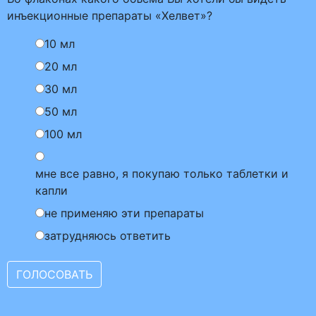
инъекционные препараты «Хелвет»?
10 мл
20 мл
30 мл
50 мл
100 мл
мне все равно, я покупаю только таблетки и
капли
не применяю эти препараты
затрудняюсь ответить