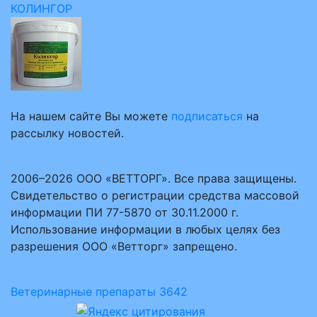
КОЛИНГОР
На нашем сайте Вы можете
подписаться
на
рассылку новостей.
2006–2026 ООО «ВЕТТОРГ». Все права защищены.
Свидетельство о регистрации средства массовой
информации ПИ 77-5870 от 30.11.2000 г.
Использование информации в любых целях без
разрешения ООО «Ветторг» запрещено.
Ветеринарные препараты
3642