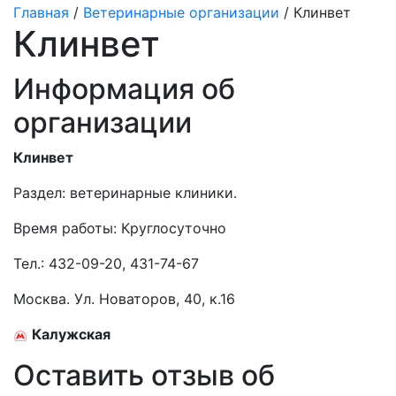
Главная
/
Ветеринарные организации
/ Клинвет
Клинвет
Информация об
организации
Клинвет
Раздел:
ветеринарные клиники.
Время работы: Круглосуточно
Тел.:
432-09-20, 431-74-67
Москва. Ул. Новаторов, 40, к.16
Калужская
Оставить отзыв об