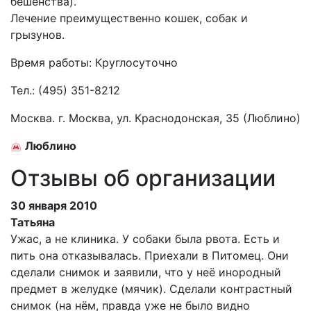
бешенства).
Лечение преимущественно кошек, собак и
грызунов.
Время работы: Круглосуточно
Тел.:
(495) 351-8212
Москва. г. Москва, ул. Краснодонская, 35 (Люблино)
Люблино
Отзывы об организации
30 января 2010
Татьяна
Ужас, а не клиника. У собаки была рвота. Есть и
пить она отказывалась. Приехали в Питомец. Они
сделали снимок и заявили, что у неё инородный
предмет в желудке (мячик). Сделали контрастный
снимок (на нём, правда уже не было видно