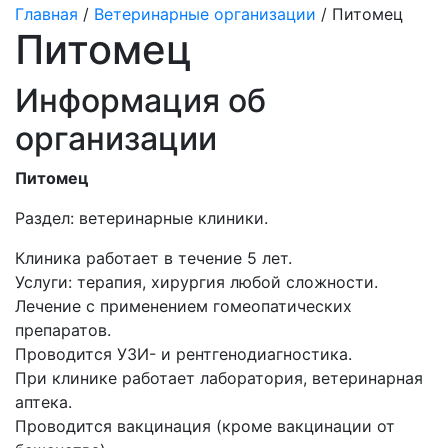
Главная
/
Ветеринарные организации
/ Питомец
Питомец
Информация об
организации
Питомец
Раздел:
ветеринарные клиники.
Клиника работает в течение 5 лет.
Услуги: терапия, хирургия любой сложности.
Лечение с применением гомеопатических
препаратов.
Проводится УЗИ- и рентгенодиагностика.
При клинике работает лаборатория, ветеринарная
аптека.
Проводится вакцинация (кроме вакцинации от