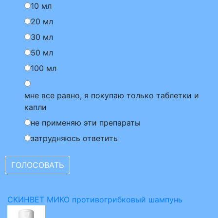
10 мл
20 мл
30 мл
50 мл
100 мл
мне все равно, я покупаю только таблетки и
капли
не применяю эти препараты
затрудняюсь ответить
СКИНВЕТ МИКО противогрибковый шампунь