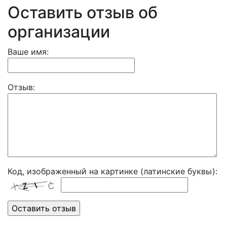
Оставить отзыв об
организации
Ваше имя:
Отзыв:
Код, изображенный на картинке (латинские буквы):