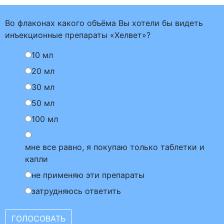
Во флаконах какого объёма Вы хотели бы видеть
инъекционные препараты «Хелвет»?
10 мл
20 мл
30 мл
50 мл
100 мл
мне все равно, я покупаю только таблетки и
капли
не применяю эти препараты
затрудняюсь ответить