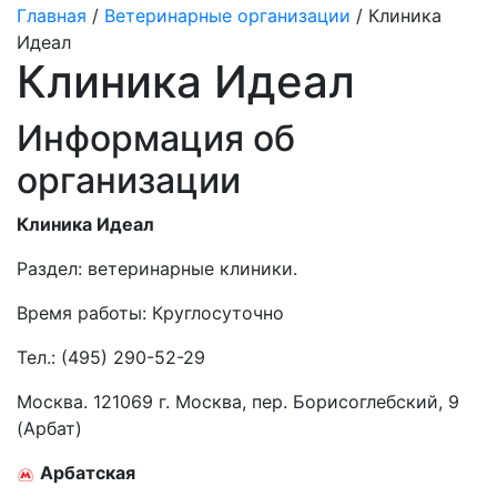
Главная
/
Ветеринарные организации
/ Клиника
Идеал
Клиника Идеал
Информация об
организации
Клиника Идеал
Раздел:
ветеринарные клиники.
Время работы: Круглосуточно
Тел.:
(495) 290-52-29
Москва. 121069 г. Москва, пер. Борисоглебский, 9
(Арбат)
Арбатская