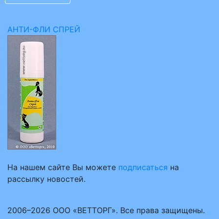
АНТИ-ФЛИ СПРЕЙ
На нашем сайте Вы можете
подписаться
на
рассылку новостей.
2006–2026 ООО «ВЕТТОРГ». Все права защищены.