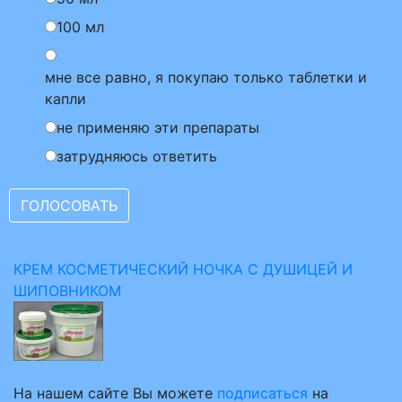
100 мл
мне все равно, я покупаю только таблетки и
капли
не применяю эти препараты
затрудняюсь ответить
КРЕМ КОСМЕТИЧЕСКИЙ НОЧКА С ДУШИЦЕЙ И
ШИПОВНИКОМ
На нашем сайте Вы можете
подписаться
на