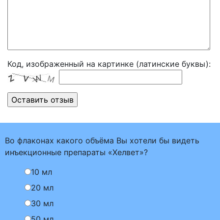
Код, изображенный на картинке (латинские буквы):
Во флаконах какого объёма Вы хотели бы видеть
инъекционные препараты «Хелвет»?
10 мл
20 мл
30 мл
50 мл