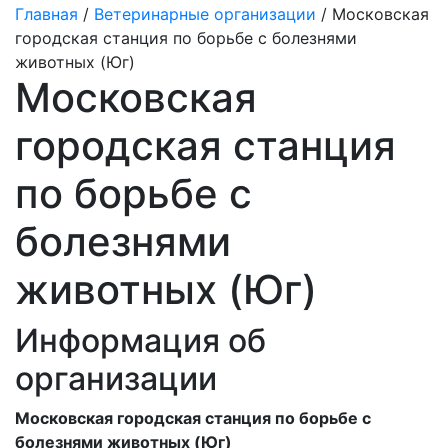
Главная
/
Ветеринарные организации
/ Московская
городская станция по борьбе с болезнями
животных (Юг)
Московская
городская станция
по борьбе с
болезнями
животных (Юг)
Информация об
организации
Московская городская станция по борьбе с
болезнями животных (Юг)