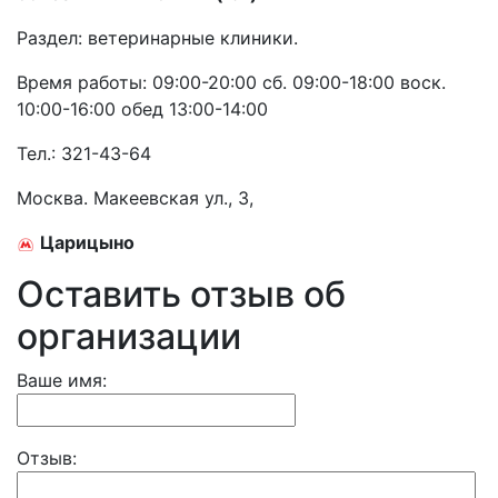
Раздел:
ветеринарные клиники.
Время работы: 09:00-20:00 сб. 09:00-18:00 воск.
10:00-16:00 обед 13:00-14:00
Тел.:
321-43-64
Москва. Макеевская ул., 3,
Царицыно
Оставить отзыв об
организации
Ваше имя:
Отзыв: