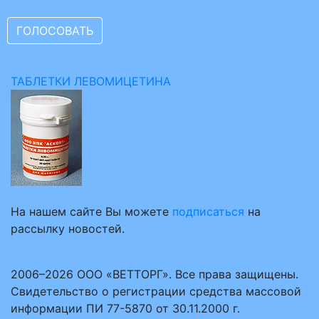
ТАБЛЕТКИ ЛЕВОМИЦЕТИНА
На нашем сайте Вы можете
подписаться
на
рассылку новостей.
2006–2026 ООО «ВЕТТОРГ». Все права защищены.
Свидетельство о регистрации средства массовой
информации ПИ 77-5870 от 30.11.2000 г.