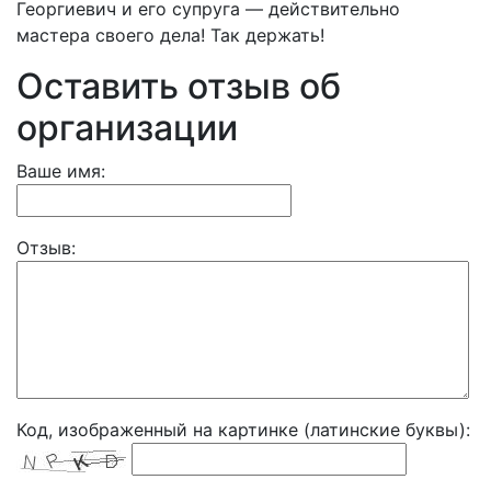
Георгиевич и его супруга — действительно
мастера своего дела! Так держать!
Оставить отзыв об
организации
Ваше имя:
Отзыв:
Код, изображенный на картинке (латинские буквы):