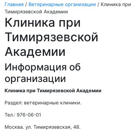
Главная
/
Ветеринарные организации
/ Клиника при
Тимирязевской Академии
Клиника при
Тимирязевской
Академии
Информация об
организации
Клиника при Тимирязевской Академии
Раздел:
ветеринарные клиники.
Тел.:
976-06-01
Москва. ул. Тимирязевская, 48.