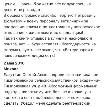
ценам — очень бюджетно все получилось, на
деньги не разводят.
В общем огромное спасибо Георгию Петровичу
Дюльгеру и всему персоналу ветклиники за
профессионализм и по-настоящему человеческое
отношение к животным и их владельцам!
Так как книги отзывов в клинике, насколько я
поняла, нет — буду оставлять благодарность на
форумах, пусть все знают, что «Ветеринария с
человеческим лицом есть!
2 мая 2010
Михаил
Лазуткин Сергей Александрович-ветклиника при
Тимирязевской сельскохозяйственной академии-
Тимирязевкая ул. д.48. Абсолютный формальный
подход к животному или больше к хозяину, в
контексте снять побольше денег и поменьше
сделать. Убедил меня сделать рентгеновский