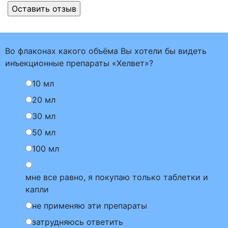
Во флаконах какого объёма Вы хотели бы видеть
инъекционные препараты «Хелвет»?
10 мл
20 мл
30 мл
50 мл
100 мл
мне все равно, я покупаю только таблетки и
капли
не применяю эти препараты
затрудняюсь ответить