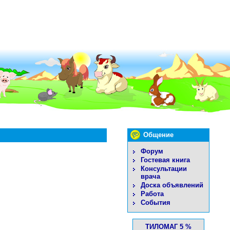
Общение
Форум
Гостевая книга
Консультации
врача
Доска объявлений
Работа
События
ТИЛОМАГ 5 %