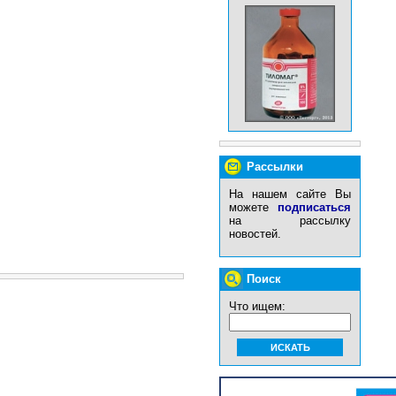
Рассылки
На нашем сайте Вы
можете
подписаться
на рассылку
новостей.
Поиск
Что ищем: