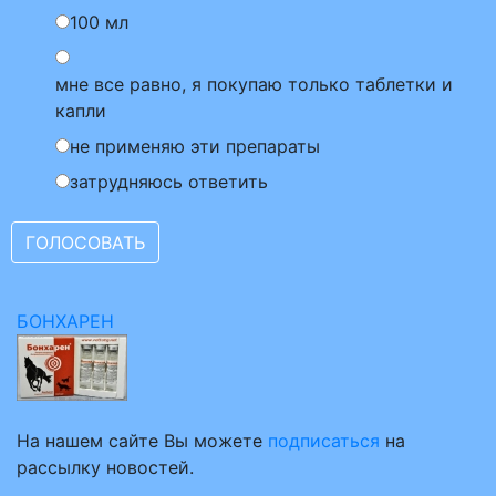
100 мл
мне все равно, я покупаю только таблетки и
капли
не применяю эти препараты
затрудняюсь ответить
БОНХАРЕН
На нашем сайте Вы можете
подписаться
на
рассылку новостей.