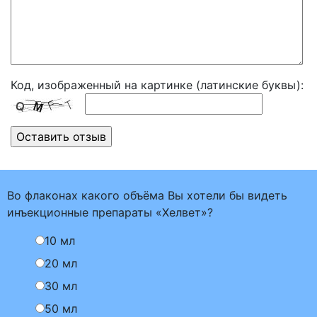
Код, изображенный на картинке (латинские буквы):
Во флаконах какого объёма Вы хотели бы видеть
инъекционные препараты «Хелвет»?
10 мл
20 мл
30 мл
50 мл