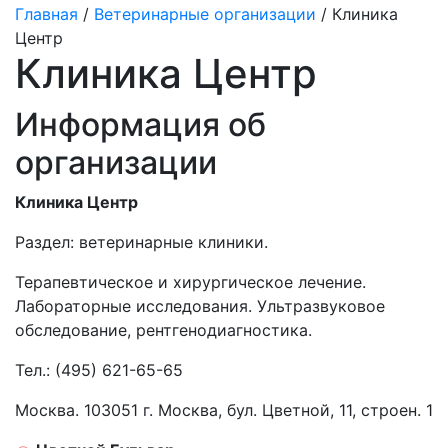
Главная
/
Ветеринарные организации
/ Клиника
Центр
Клиника Центр
Информация об
организации
Клиника Центр
Раздел:
ветеринарные клиники.
Терапевтическое и хирургическое лечение.
Лабораторные исследования. Ультразвуковое
обследование, рентгенодиагностика.
Тел.:
(495) 621-65-65
Москва. 103051 г. Москва, бул. Цветной, 11, строен. 1