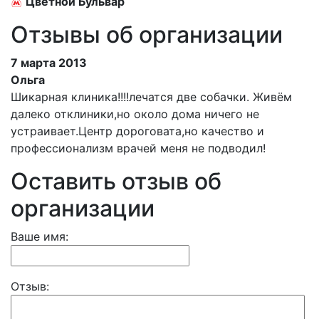
Цветной Бульвар
Отзывы об организации
7 марта 2013
Ольга
Шикарная клиника!!!!лечатся две собачки. Живём
далеко отклиники,но около дома ничего не
устраивает.Центр дороговата,но качество и
профессионализм врачей меня не подводил!
Оставить отзыв об
организации
Ваше имя:
Отзыв: