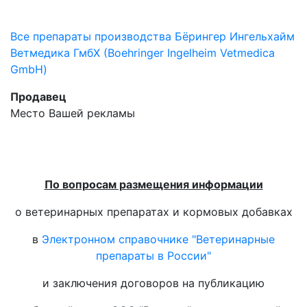
Все препараты производства Бёрингер Ингельхайм
Ветмедика ГмбХ (Boehringer Ingelheim Vetmedica
GmbH)
Продавец
Место Вашей рекламы
По вопросам размещения информации
о ветеринарных препаратах и кормовых добавках
в
Электронном справочнике "Ветеринарные
препараты в России"
и заключения договоров на публикацию