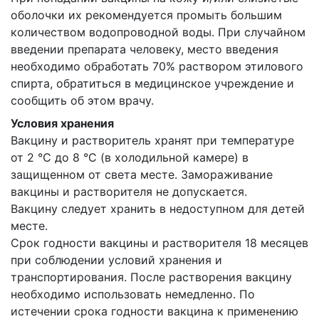
оболочки их рекомендуется промыть большим
количеством водопроводной воды. При случайном
введении препарата человеку, место введения
необходимо обработать 70% раствором этилового
спирта, обратиться в медицинское учреждение и
сообщить об этом врачу.
Условия хранения
Вакцину и растворитель хранят при температуре
от 2 °С до 8 °С (в холодильной камере) в
защищенном от света месте. Замораживание
вакцины и растворителя не допускается.
Вакцину следует хранить в недоступном для детей
месте.
Срок годности вакцины и растворителя 18 месяцев
при соблюдении условий хранения и
транспортирования. После растворения вакцину
необходимо использовать немедленно. По
истечении срока годности вакцина к применению