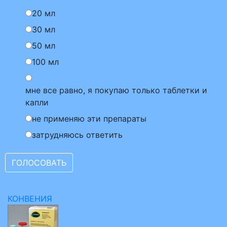
20 мл
30 мл
50 мл
100 мл
мне все равно, я покупаю только таблетки и
капли
не применяю эти препараты
затрудняюсь ответить
КОНВЕНИЯ