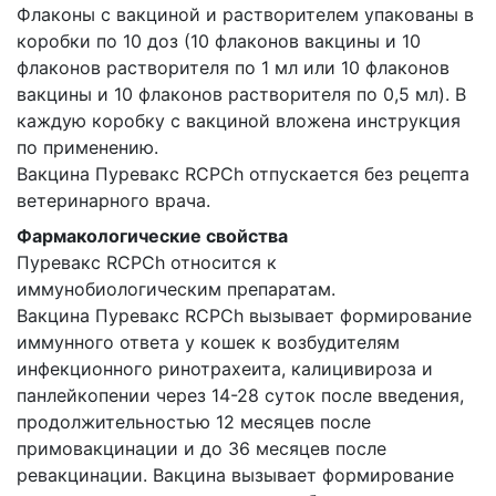
Флаконы с вакциной и растворителем упакованы в
коробки по 10 доз (10 флаконов вакцины и 10
флаконов растворителя по 1 мл или 10 флаконов
вакцины и 10 флаконов растворителя по 0,5 мл). В
каждую коробку с вакциной вложена инструкция
по применению.
Вакцина Пуревакс RCPCh отпускается без рецепта
ветеринарного врача.
Фармакологические свойства
Пуревакс RCPCh относится к
иммунобиологическим препаратам.
Вакцина Пуревакс RCPCh вызывает формирование
иммунного ответа у кошек к возбудителям
инфекционного ринотрахеита, калицивироза и
панлейкопении через 14-28 суток после введения,
продолжительностью 12 месяцев после
примовакцинации и до 36 месяцев после
ревакцинации. Вакцина вызывает формирование