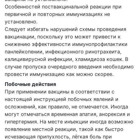
Особенностей поствакцинальной реакции при
первичной и повторных иммунизациях не
установлено.
Следует избегать нарушений схемы проведения
вакцинации, поскольку это может привести к
снижению эффективности иммунопрофилактики
панлейкопении, инфекционного ринотрахеита,
калицивирусной инфекции, хламидиоза кошек. В
случае пропуска очередного введения необходимо
провести иммунизацию как можно скорее.
Побочные действия
При применении вакцины в соответствии с
настоящей инструкцией побочных явлений и
осложнений, как правило, не отмечается. Иногда
могут отмечаться временная апатия, анорексия и
гипертермия. На месте инъекции иногда возможно
появление местной реакции, такой как быстро
исчезающая припухлость, лёгкая боль при