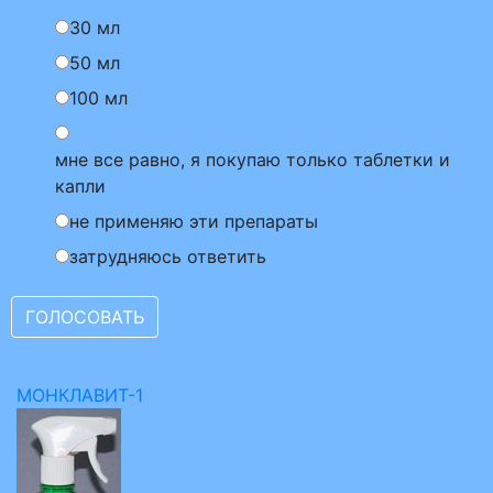
30 мл
50 мл
100 мл
мне все равно, я покупаю только таблетки и
капли
не применяю эти препараты
затрудняюсь ответить
МОНКЛАВИТ-1