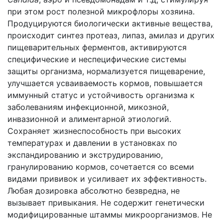
при этом рост полезной микрофлоры хозяина.
Продуцируются биологически активные вещества,
происходит синтез протеаз, липаз, амилаз и других
пищеварительных ферментов, активируются
специфические и неспецифические системы
защиты организма, нормализуется пищеварение,
улучшается усваиваемость кормов, повышается
иммунный статус и устойчивость организма к
заболеваниям инфекционной, микозной,
инвазионной и алиментарной этиологий.
Сохраняет жизнеспособность при высоких
температурах и давлении в установках по
экспандированию и экструдированию,
гранулированию кормов, сочетается со всеми
видами прививок и усиливает их эффективность.
Любая дозировка абсолютно безвредна, не
вызывает привыкания. Не содержит генетически
модифицированные штаммы микроорганизмов. Не