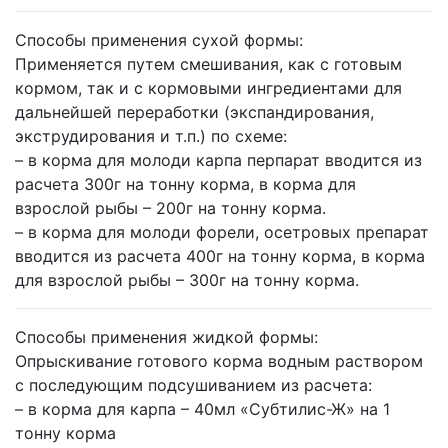
Способы применения сухой формы:
Применяется путем смешивания, как с готовым
кормом, так и с кормовыми ингредиентами для
дальнейшей переработки (экспандирования,
экструдирования и т.п.) по схеме:
– в корма для молоди карпа перпарат вводится из
расчета 300г на тонну корма, в корма для
взрослой рыбы – 200г на тонну корма.
– в корма для молоди форели, осетровых препарат
вводится из расчета 400г на тонну корма, в корма
для взрослой рыбы – 300г на тонну корма.
Способы применения жидкой формы:
Опрыскивание готового корма водным раствором
с последующим подсушиванием из расчета:
– в корма для карпа – 40мл «Субтилис-Ж» на 1
тонну корма