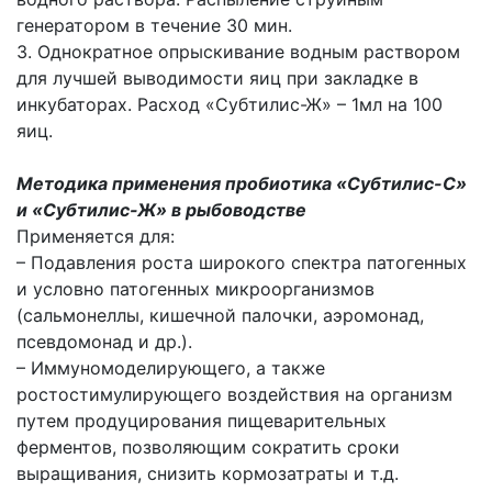
генератором в течение 30 мин.
3. Однократное опрыскивание водным раствором
для лучшей выводимости яиц при закладке в
инкубаторах. Расход «Субтилис-Ж» – 1мл на 100
яиц.
Методика применения пробиотика «Субтилис-С»
и «Субтилис-Ж» в рыбоводстве
Применяется для:
– Подавления роста широкого спектра патогенных
и условно патогенных микроорганизмов
(сальмонеллы, кишечной палочки, аэромонад,
псевдомонад и др.).
– Иммуномоделирующего, а также
ростостимулирующего воздействия на организм
путем продуцирования пищеварительных
ферментов, позволяющим сократить сроки
выращивания, снизить кормозатраты и т.д.