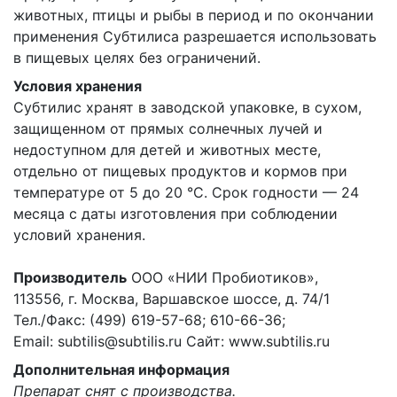
животных, птицы и рыбы в период и по окончании
применения Субтилиса разрешается использовать
в пищевых целях без ограничений.
Условия хранения
Субтилис хранят в заводской упаковке, в сухом,
защищенном от прямых солнечных лучей и
недоступном для детей и животных месте,
отдельно от пищевых продуктов и кормов при
температуре от 5 до 20 °C. Срок годности — 24
месяца с даты изготовления при соблюдении
условий хранения.
Производитель
ООО «НИИ Пробиотиков»,
113556, г. Москва, Варшавское шоссе, д. 74/1
Тел./Факс: (499) 619-57-68; 610-66-36;
Email: subtilis@subtilis.ru Сайт: www.subtilis.ru
Дополнительная информация
Препарат снят с производства.