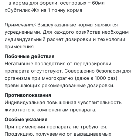
– в корма для форели, осетровых – 60мл
«Субтилис-Ж» на 1 тонну корма
Примечание
: Вышеуказанные нормы являются
усредненными. Для каждого хозяйства необходим
индивидуальный расчет дозировки и технологии
применения.
Побочные действия
Негативные последствия от передозировки
препарата отсутствуют. Cовершенно безопасен для
организма при многократно (даже в 1000 раз)
превышающих рекомендованные дозировки.
Противопоказания
Индивидуальная повышенная чувствительность
животного к компонентам препарата.
Особые указания
При применении препарата не требуются.
Продукцию, получаемую от выращиваемых