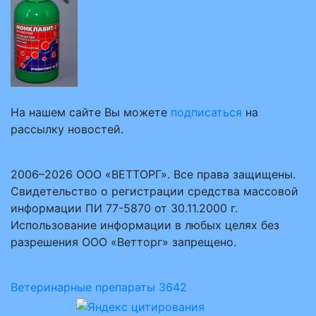
На нашем сайте Вы можете
подписаться
на
рассылку новостей.
2006–2026 ООО «ВЕТТОРГ». Все права защищены.
Свидетельство о регистрации средства массовой
информации ПИ 77-5870 от 30.11.2000 г.
Использование информации в любых целях без
разрешения ООО «Ветторг» запрещено.
Ветеринарные препараты
3642