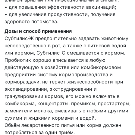
• для повышения эффективности вакцинаций;
• для увеличения продуктивности, получения
здорового потомства.
Дозы и способ применения
Субтилис-Ж предпочтительно задавать животному
непосредственно в рот, а также с питьевой водой
или кормом, Субтилис-С смешивается с кормом.
Пробиотик хорошо вписывается в любую
действующую в хозяйстве или комбикормовом
предприятии систему кормопроизводства и
кормораздачи, не теряет жизнеспособности при
экспандировании, экструдировании и
гранулировании кормов, его можно включать в
комбикорма, концентраты, премиксы, престартеры,
заменители молока, смешивать с любыми другими
сухими и жидкими кормами и водой.
Объём лекарственного питья или корма должен
потребляться за один приём.