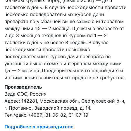
собакам крупных пород (свыше 30 кг) — до 5
таблеток в день. В случае необходимости провести
несколько последовательных курсов дачи
препарата по указанной выше схеме с интервалом
между ними 1,5 — 2 месяца. Щенкам в возрасте от
2 до 8 месяцев ежедневно курсом по 1 — 2
таблетки в день не более 3 недель. В случае
необходимости провести несколько
последовательных курсов дачи препарата по
указанной выше схеме с интервалом между ними
1,5 — 2 месяца. Предварительной голодной диеты
и применения слабительных средств не требуется.
Производитель
Веда ООО, Россия
Адрес: 142281, Московская обл., Серпуховский р-н,
г. Протвино, Заводской проезд, д. 14.
Тел./факс: (4967) 31-06-82, 31-07-19
Подробнее о производителе