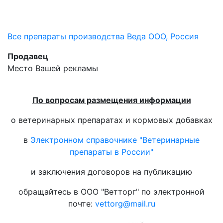
Все препараты производства Веда ООО, Россия
Продавец
Место Вашей рекламы
По вопросам размещения информации
о ветеринарных препаратах и кормовых добавках
в
Электронном справочнике "Ветеринарные
препараты в России"
и заключения договоров на публикацию
обращайтесь в ООО "Ветторг" по электронной
почте:
vettorg@mail.ru