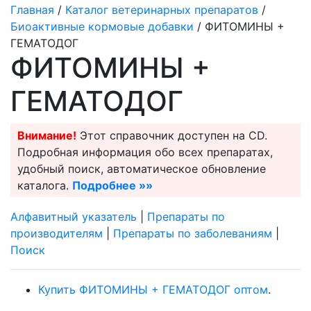
Главная
/
Каталог ветеринарных препаратов
/
Биоактивные кормовые добавки
/ ФИТОМИНЫ +
ГЕМАТОДОГ
ФИТОМИНЫ +
ГЕМАТОДОГ
Внимание!
Этот справочник доступен на CD.
Подробная информация обо всех препаратах,
удобный поиск, автоматическое обновление
каталога.
Подробнее »»
Алфавитный указатель
|
Препараты по
производителям
|
Препараты по заболеваниям
|
Поиск
Купить ФИТОМИНЫ + ГЕМАТОДОГ оптом
.