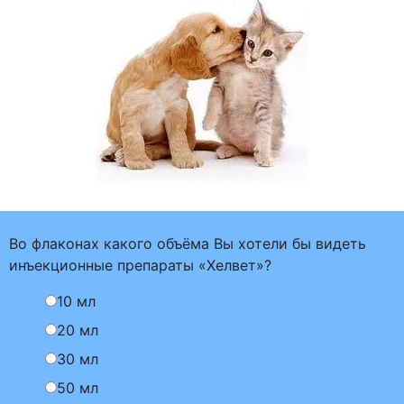
Во флаконах какого объёма Вы хотели бы видеть
инъекционные препараты «Хелвет»?
10 мл
20 мл
30 мл
50 мл