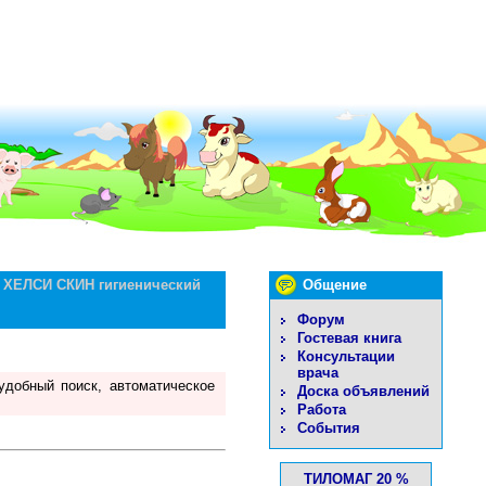
 ХЕЛСИ СКИН гигиенический
Общение
Форум
Гостевая книга
Консультации
врача
удобный поиск, автоматическое
Доска объявлений
Работа
События
ТИЛОМАГ 20 %