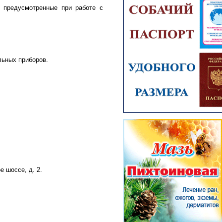
, предусмотренные при работе с
льных приборов.
е шоссе, д. 2.