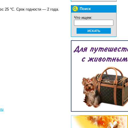
Поиск
с 25 °С. Срок годности — 2 года.
Что ищем:
ru