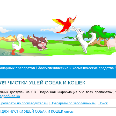
ринарных препаратов
/
Зоогигиенические и косметические средства
/
ЛЯ ЧИСТКИ УШЕЙ СОБАК И КОШЕК
чник доступен на CD. Подробная информация обо всех препаратах, 
одробнее »»
Препараты по производителям
|
Препараты по заболеваниям
|
Поиск
Н ДЛЯ ЧИСТКИ УШЕЙ СОБАК И КОШЕК оптом
.