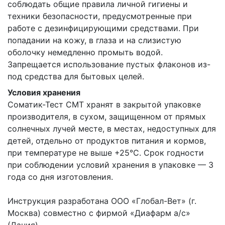
соблюдать общие правила личной гигиены и
техники безопасности, предусмотренные при
работе с дезинфицирующими средствами. При
попадании на кожу, в глаза и на слизистую
оболочку немедленно промыть водой.
Запрещается использование пустых флаконов из-
под средства для бытовых целей.
Условия хранения
Соматик-Тест СМТ хранят в закрытой упаковке
производителя, в сухом, защищенном от прямых
солнечных лучей месте, в местах, недоступных для
детей, отдельно от продуктов питания и кормов,
при температуре не выше +25°С. Срок годности
при соблюдении условий хранения в упаковке — 3
года со дня изготовления.
Инструкция разработана ООО «Глобал-Вет» (г.
Москва) совместно с фирмой «Диафарм а/с»