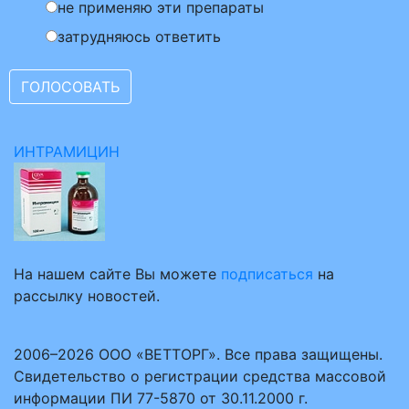
не применяю эти препараты
затрудняюсь ответить
ИНТРАМИЦИН
На нашем сайте Вы можете
подписаться
на
рассылку новостей.
2006–2026 ООО «ВЕТТОРГ». Все права защищены.
Свидетельство о регистрации средства массовой
информации ПИ 77-5870 от 30.11.2000 г.