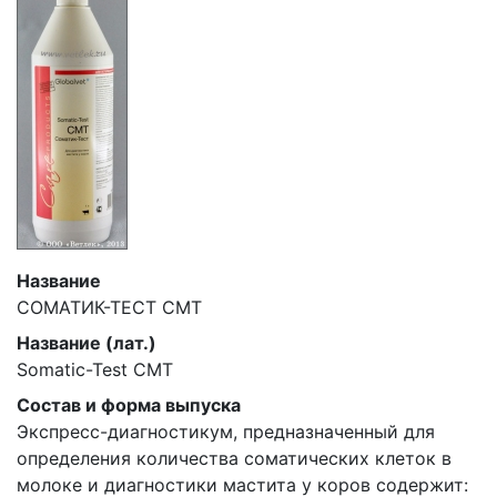
Название
СОМАТИК-ТЕСТ СМТ
Название (лат.)
Somatic-Test CMT
Состав и форма выпуска
Экспресс-диагностикум, предназначенный для
определения количества соматических клеток в
молоке и диагностики мастита у коров содержит: