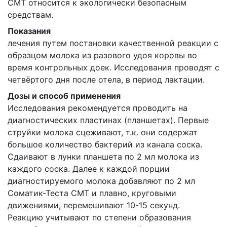
СМТ относится к экологически безопасным
средствам.
Показания
лечения путем постановки качественной реакции с
образцом молока из разового удоя коровы во
время контрольных доек. Исследования проводят с
четвёртого дня после отела, в период лактации.
Дозы и способ применения
Исследования рекомендуется проводить на
диагностических пластинах (планшетах). Первые
струйки молока сцеживают, т.к. они содержат
большое количество бактерий из канала соска.
Сдаивают в лунки планшета по 2 мл молока из
каждого соска. Далее к каждой порции
диагностируемого молока добавляют по 2 мл
Соматик-Теста СМТ и плавно, круговыми
движениями, перемешивают 10-15 секунд.
Реакцию учитывают по степени образования