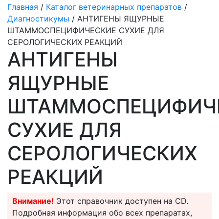
Главная
/
Каталог ветеринарных препаратов
/
Диагностикумы
/ АНТИГЕНЫ ЯЩУРНЫЕ
ШТАММОСПЕЦИФИЧЕСКИЕ СУХИЕ ДЛЯ
СЕРОЛОГИЧЕСКИХ РЕАКЦИЙ
АНТИГЕНЫ
ЯЩУРНЫЕ
ШТАММОСПЕЦИФИЧ
СУХИЕ ДЛЯ
СЕРОЛОГИЧЕСКИХ
РЕАКЦИЙ
Внимание!
Этот справочник доступен на CD.
Подробная информация обо всех препаратах,