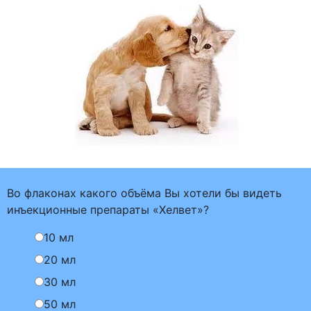
Во флаконах какого объёма Вы хотели бы видеть
инъекционные препараты «Хелвет»?
10 мл
20 мл
30 мл
50 мл