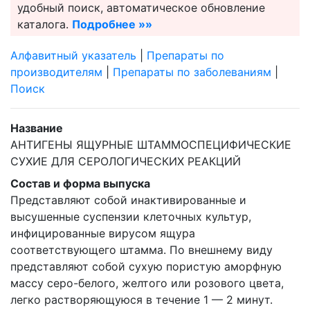
удобный поиск, автоматическое обновление
каталога.
Подробнее »»
Алфавитный указатель
|
Препараты по
производителям
|
Препараты по заболеваниям
|
Поиск
Название
АНТИГЕНЫ ЯЩУРНЫЕ ШТАММОСПЕЦИФИЧЕСКИЕ
СУХИЕ ДЛЯ СЕРОЛОГИЧЕСКИХ РЕАКЦИЙ
Состав и форма выпуска
Представляют собой инактивированные и
высушенные суспензии клеточных культур,
инфицированные вирусом ящура
соответствующего штамма. По внешнему виду
представляют собой сухую пористую аморфную
массу серо-белого, желтого или розового цвета,
легко растворяющуюся в течение 1 — 2 минут.