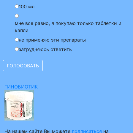
100 мл
мне все равно, я покупаю только таблетки и
капли
не применяю эти препараты
затрудняюсь ответить
ГИНОБИОТИК
На нашем сайте Вы можете
подписаться
на