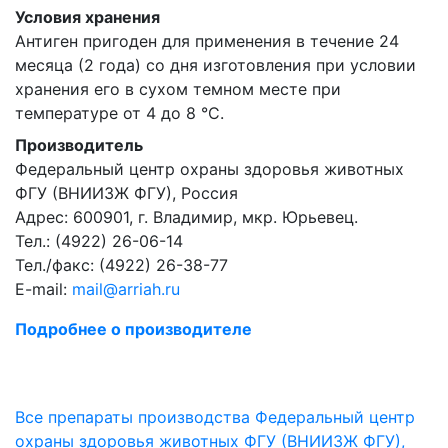
Условия хранения
Антиген пригоден для применения в течение 24
месяца (2 года) со дня изготовления при условии
хранения его в сухом темном месте при
температуре от 4 до 8 °С.
Производитель
Федеральный центр охраны здоровья животных
ФГУ (ВНИИЗЖ ФГУ), Россия
Адрес: 600901, г. Владимир, мкр. Юрьевец.
Тел.: (4922) 26-06-14
Тел./факс: (4922) 26-38-77
E-mail:
mail@arriah.ru
Подробнее о производителе
Все препараты производства Федеральный центр
охраны здоровья животных ФГУ (ВНИИЗЖ ФГУ),