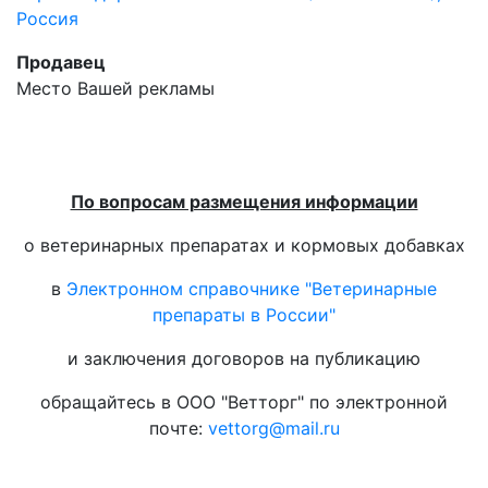
Россия
Продавец
Место Вашей рекламы
По вопросам размещения информации
о ветеринарных препаратах и кормовых добавках
в
Электронном справочнике "Ветеринарные
препараты в России"
и заключения договоров на публикацию
обращайтесь в ООО "Ветторг" по электронной
почте:
vettorg@mail.ru