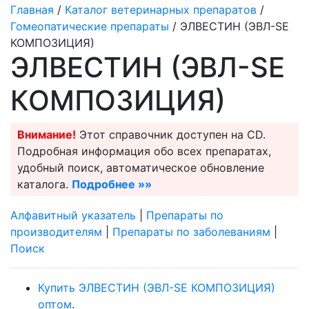
Главная
/
Каталог ветеринарных препаратов
/
Гомеопатические препараты
/ ЭЛВЕСТИН (ЭВЛ-SE
КОМПОЗИЦИЯ)
ЭЛВЕСТИН (ЭВЛ-SE
КОМПОЗИЦИЯ)
Внимание!
Этот справочник доступен на CD.
Подробная информация обо всех препаратах,
удобный поиск, автоматическое обновление
каталога.
Подробнее »»
Алфавитный указатель
|
Препараты по
производителям
|
Препараты по заболеваниям
|
Поиск
Купить ЭЛВЕСТИН (ЭВЛ-SE КОМПОЗИЦИЯ)
оптом
.