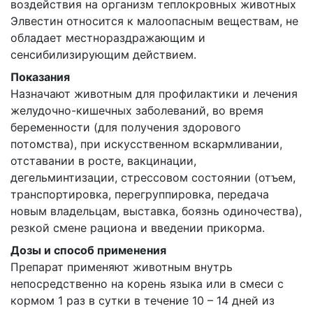
воздействия на организм теплокровных животных
Элвестин относится к малоопасным веществам, не
обладает местнораздражающим и
сенсибилизирующим действием.
Показания
Назначают животным для профилактики и лечения
желудочно-кишечных заболеваний, во время
беременности (для получения здорового
потомства), при искусственном вскармливании,
отставании в росте, вакцинации,
дегельминтизации, стрессовом состоянии (отъем,
транспортировка, перегруппировка, передача
новым владельцам, выставка, боязнь одиночества),
резкой смене рациона и введении прикорма.
Дозы и способ применения
Препарат применяют животным внутрь
непосредственно на корень языка или в смеси с
кормом 1 раз в сутки в течение 10 – 14 дней из