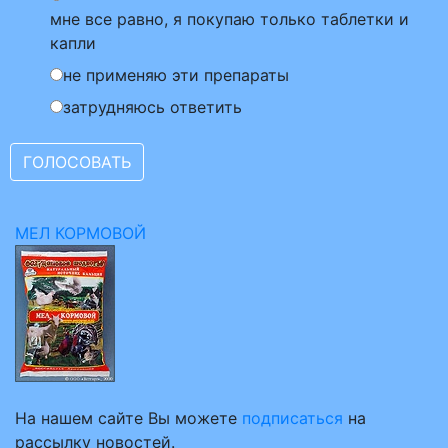
мне все равно, я покупаю только таблетки и
капли
не применяю эти препараты
затрудняюсь ответить
МЕЛ КОРМОВОЙ
На нашем сайте Вы можете
подписаться
на
рассылку новостей.