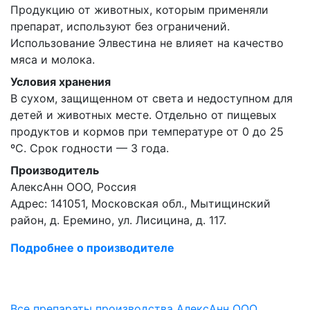
Продукцию от животных, которым применяли
препарат, используют без ограничений.
Использование Элвестина не влияет на качество
мяса и молока.
Условия хранения
В сухом, защищенном от света и недоступном для
детей и животных месте. Отдельно от пищевых
продуктов и кормов при температуре от 0 до 25
ºС. Срок годности — 3 года.
Производитель
АлексАнн ООО, Россия
Адрес: 141051, Московская обл., Мытищинский
район, д. Еремино, ул. Лисицина, д. 117.
Подробнее о производителе
Все препараты производства АлексАнн ООО,