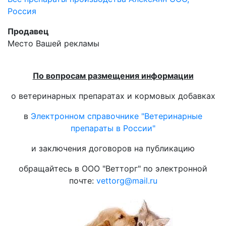
Россия
Продавец
Место Вашей рекламы
По вопросам размещения информации
о ветеринарных препаратах и кормовых добавках
в
Электронном справочнике "Ветеринарные
препараты в России"
и заключения договоров на публикацию
обращайтесь в ООО "Ветторг" по электронной
почте:
vettorg@mail.ru