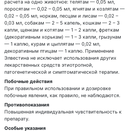
расчета на одно животное: телятам — 0,05 мл,
поросятам — 0,02 – 0,05 мл, ягнятам и козлятам —
0,02 – 0,05 мл, норкам, песцам и лисам — 0,02 –
0,03 мл, собакам — 2 – 5 капель, кошкам — 2 – 3
капли, щенкам и котятам — 1 – 2 капли, фреткам
(декоративным хорькам) — 1 – 3 капли, грызунам
— 1 каплю, курам и цыплятам — 0,02 мл,
декоративным птицам — 1 каплю. Применение
Элвестина не исключает использования других
лекарственных средств этиотропной,
патогенетической и симптоматической терапии.
Побочные действия
При правильном использовании и дозировке
побочные явления, как правило, не наблюдаются.
Противопоказания
Повышенная индивидуальная чувствительность к
препарату.
Особые указания