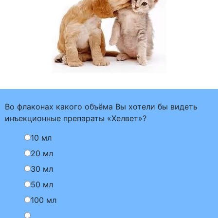
Во флаконах какого объёма Вы хотели бы видеть
инъекционные препараты «Хелвет»?
10 мл
20 мл
30 мл
50 мл
100 мл