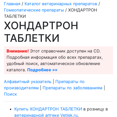
Главная
/
Каталог ветеринарных препаратов
/
Гомеопатические препараты
/ ХОНДАРТРОН
ТАБЛЕТКИ
ХОНДАРТРОН
ТАБЛЕТКИ
Внимание!
Этот справочник доступен на CD.
Подробная информация обо всех препаратах,
удобный поиск, автоматическое обновление
каталога.
Подробнее »»
Алфавитный указатель
|
Препараты по
производителям
|
Препараты по заболеваниям
|
Поиск
Купить ХОНДАРТРОН ТАБЛЕТКИ
в розницу в
ветеринарной аптеке Vetlek.ru
.