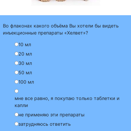
Во флаконах какого объёма Вы хотели бы видеть
инъекционные препараты «Хелвет»?
10 мл
20 мл
30 мл
50 мл
100 мл
мне все равно, я покупаю только таблетки и
капли
не применяю эти препараты
затрудняюсь ответить