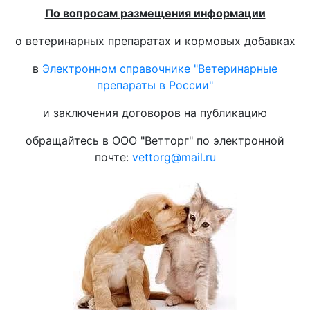
По вопросам размещения информации
о ветеринарных препаратах и кормовых добавках
в
Электронном справочнике "Ветеринарные
препараты в России"
и заключения договоров на публикацию
обращайтесь в ООО "Ветторг" по электронной
почте:
vettorg@mail.ru