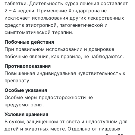
таблетки. Длительность курса лечения составляет
2 – 4 недели. Применение Хондартрона не
исключает использования других лекарственных
средств этиотропной, патогенетической и
симптоматической терапии.
Побочные действия
При правильном использовании и дозировке
побочные явления, как правило, не наблюдаются.
Противопоказания
Повышенная индивидуальная чувствительность к
препарату.
Особые указания
Особые меры предосторожности не
предусмотрены.
Условия хранения
В сухом, защищенном от света и недоступном для
детей и животных месте. Отдельно от пищевых