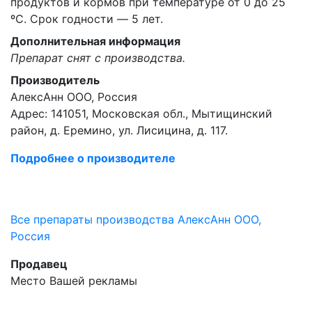
продуктов и кормов при температуре от 0 до 25
ºС. Срок годности ― 5 лет.
Дополнительная информация
Препарат снят с производства.
Производитель
АлексАнн ООО, Россия
Адрес: 141051, Московская обл., Мытищинский
район, д. Еремино, ул. Лисицина, д. 117.
Подробнее о производителе
Все препараты производства АлексАнн ООО,
Россия
Продавец
Место Вашей рекламы