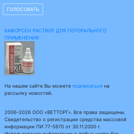
КАФОРСЕН РАСТВОР ДЛЯ ПЕРОРАЛЬНОГО
ПРИМЕНЕНИЯ
На нашем сайте Вы можете
подписаться
на
рассылку новостей.
2006–2026 ООО «ВЕТТОРГ». Все права защищены.
Свидетельство о регистрации средства массовой
информации ПИ 77-5870 от 30.11.2000 г.
Использование информации в любых целях без