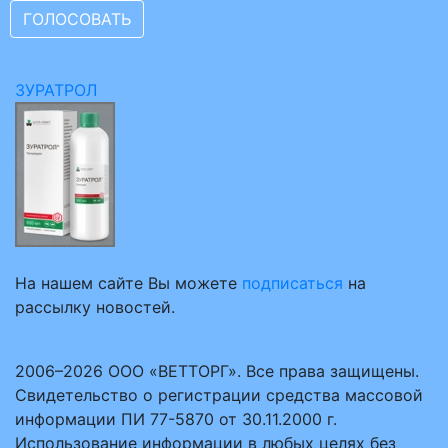
ЗУРАТРОЛ
На нашем сайте Вы можете
подписаться
на
рассылку новостей.
2006–2026 ООО «ВЕТТОРГ». Все права защищены.
Свидетельство о регистрации средства массовой
информации ПИ 77-5870 от 30.11.2000 г.
Использование информации в любых целях без