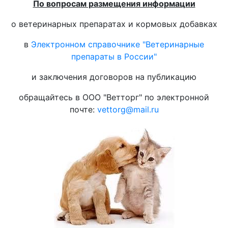
По вопросам размещения информации
о ветеринарных препаратах и кормовых добавках
в
Электронном справочнике "Ветеринарные
препараты в России"
и заключения договоров на публикацию
обращайтесь в ООО "Ветторг" по электронной
почте:
vettorg@mail.ru