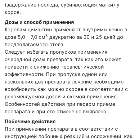
(задержание последа, субинволюция матки) у
коров.
Дозы и способ применения
Коровам цимактин применяют внутримышечно в
3
дозе 5,0 – 7,0 см
двукратно за 30 и 25 дней до
предполагаемого отела.
Следует избегать пропусков применения
очередной дозы препарата, так как это может
привести к снижению терапевтической
эффективности. При пропуске одной или
нескольких доз препарата лечение необходимо
возобновить как можно скорее в соответствии с
рекомендуемой дозой и схемой применения.
Особенностей действия при первом приеме
препарата и при его отмене не выявлено.
Побочные действия
При применении препарата в соответствии с
инструкцией побочных реакций и осложнений, как