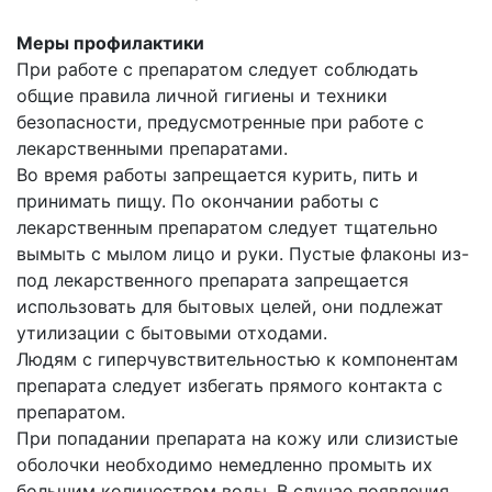
Меры профилактики
При работе с препаратом следует соблюдать
общие правила личной гигиены и техники
безопасности, предусмотренные при работе с
лекарственными препаратами.
Во время работы запрещается курить, пить и
принимать пищу. По окончании работы с
лекарственным препаратом следует тщательно
вымыть с мылом лицо и руки. Пустые флаконы из-
под лекарственного препарата запрещается
использовать для бытовых целей, они подлежат
утилизации с бытовыми отходами.
Людям с гиперчувствительностью к компонентам
препарата следует избегать прямого контакта с
препаратом.
При попадании препарата на кожу или слизистые
оболочки необходимо немедленно промыть их
большим количеством воды. В случае появления