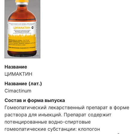
Название
ЦИМАКТИН
Название (лат.)
Cimactinum
Состав и форма выпуска
Гомеопатический лекарственный препарат в форме
раствора для инъекций. Препарат содержит
потенцированные водно-спиртовые
гомеопатические субстанции: клопогон