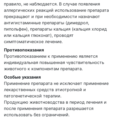
правило, не наблюдается. В случае появления
аллергических реакций использование препарата
прекращают и при необходимости назначают
антигистаминные препараты (димедрол,
пипольфен), препараты кальция (кальция хлорид
или кальция глюконат), проводят
симптоматическое лечение.
Противопоказания
Противопоказанием к применению является
индивидуальная повышенная чувствительность
животного к компонентам препарата.
Особые указания
Применение препарата не исключает применение
лекарственных средств этиотропной и
патогенетической терапии.
Продукцию животноводства в период лечения и
после применения препарата разрешается
использовать без ограничений.