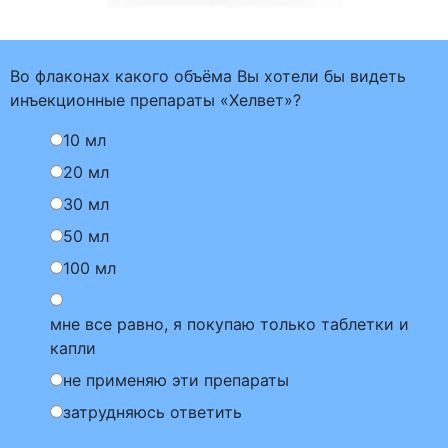
Во флаконах какого объёма Вы хотели бы видеть
инъекционные препараты «Хелвет»?
10 мл
20 мл
30 мл
50 мл
100 мл
мне все равно, я покупаю только таблетки и
капли
не применяю эти препараты
затрудняюсь ответить