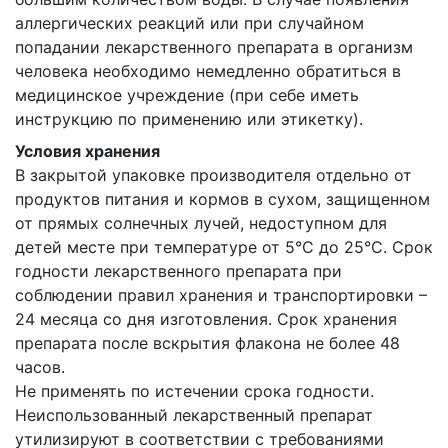
аллергических реакций или при случайном
попадании лекарственного препарата в организм
человека необходимо немедленно обратиться в
медицинское учреждение (при себе иметь
инструкцию по применению или этикетку).
Условия хранения
В закрытой упаковке производителя отдельно от
продуктов питания и кормов в сухом, защищенном
от прямых солнечных лучей, недоступном для
детей месте при температуре от 5°С до 25°С. Срок
годности лекарственного препарата при
соблюдении правил хранения и транспортировки –
24 месяца со дня изготовления. Срок хранения
препарата после вскрытия флакона не более 48
часов.
Не применять по истечении срока годности.
Неиспользованный лекарственный препарат
утилизируют в соответствии с требованиями