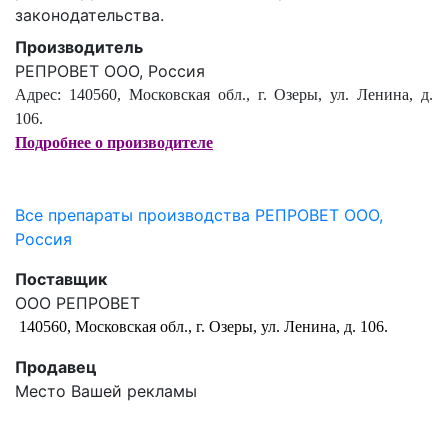
законодательства.
Производитель
РЕПРОВЕТ ООО, Россия
Адрес: 140560, Московская обл., г. Озеры, ул. Ленина, д.
106.
Подробнее о производителе
Все препараты производства РЕПРОВЕТ ООО,
Россия
Поставщик
ООО РЕПРОВЕТ
140560, Московская обл., г. Озеры, ул. Ленина, д. 106.
Продавец
Место Вашей рекламы