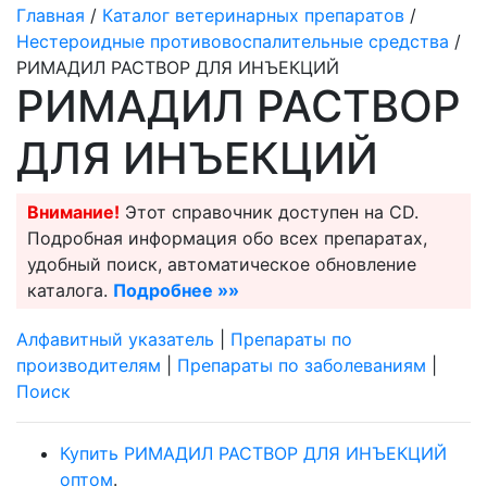
Главная
/
Каталог ветеринарных препаратов
/
Нестероидные противовоспалительные средства
/
РИМАДИЛ РАСТВОР ДЛЯ ИНЪЕКЦИЙ
РИМАДИЛ РАСТВОР
ДЛЯ ИНЪЕКЦИЙ
Внимание!
Этот справочник доступен на CD.
Подробная информация обо всех препаратах,
удобный поиск, автоматическое обновление
каталога.
Подробнее »»
Алфавитный указатель
|
Препараты по
производителям
|
Препараты по заболеваниям
|
Поиск
Купить РИМАДИЛ РАСТВОР ДЛЯ ИНЪЕКЦИЙ
оптом
.