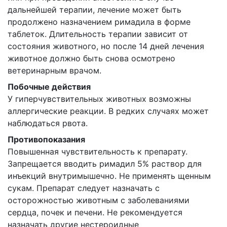
дальнейшей терапии, лечение может быть
продолжено назначением римадила в форме
таблеток. Длительность терапии зависит от
состояния животного, но после 14 дней лечения
животное должно быть снова осмотрено
ветеринарным врачом.
Побочные действия
У гиперчувствительных животных возможны
аллергические реакции. В редких случаях может
наблюдаться рвота.
Противопоказания
Повышенная чувствительность к препарату.
Запрещается вводить римадил 5% раствор для
инъекций внутримышечно. Не применять щенным
сукам. Препарат следует назначать с
осторожностью животным с заболеваниями
сердца, почек и печени. Не рекомендуется
назначать другие нестероидные