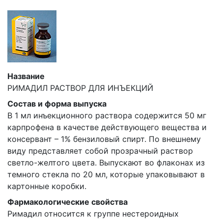
Название
РИМАДИЛ РАСТВОР ДЛЯ ИНЪЕКЦИЙ
Состав и форма выпуска
В 1 мл инъекционного раствора содержится 50 мг
карпрофена в качестве действующего вещества и
консервант – 1% бензиловый спирт. По внешнему
виду представляет собой прозрачный раствор
светло-желтого цвета. Выпускают во флаконах из
темного стекла по 20 мл, которые упаковывают в
картонные коробки.
Фармакологические свойства
Римадил относится к группе нестероидных