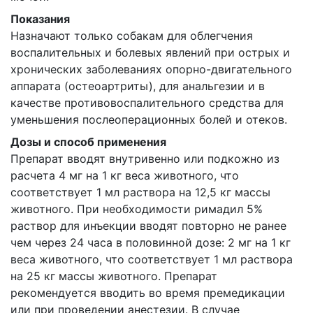
Показания
Назначают только собакам для облегчения
воспалительных и болевых явлений при острых и
хронических заболеваниях опорно-двигательного
аппарата (остеоартриты), для анальгезии и в
качестве противовоспалительного средства для
уменьшения послеоперационных болей и отеков.
Дозы и способ применения
Препарат вводят внутривенно или подкожно из
расчета 4 мг на 1 кг веса животного, что
соответствует 1 мл раствора на 12,5 кг массы
животного. При необходимости римадил 5%
раствор для инъекции вводят повторно не ранее
чем через 24 часа в половинной дозе: 2 мг на 1 кг
веса животного, что соответствует 1 мл раствора
на 25 кг массы животного. Препарат
рекомендуется вводить во время премедикации
или при проведении анестезии. В случае