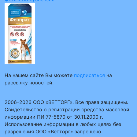
На нашем сайте Вы можете
подписаться
на
рассылку новостей.
2006–2026 ООО «ВЕТТОРГ». Все права защищены.
Свидетельство о регистрации средства массовой
информации ПИ 77-5870 от 30.11.2000 г.
Использование информации в любых целях без
разрешения ООО «Ветторг» запрещено.