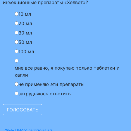
инъекционные препараты «Хелвет»?
10 мл
20 мл
30 мл
50 мл
100 мл
мне все равно, я покупаю только таблетки и
капли
не применяю эти препараты
затрудняюсь ответить
ФЕНПРАЗ суспензия