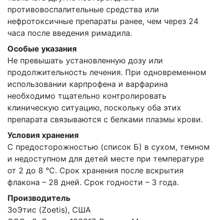
противовоспалительные средства или
нефротоксичные препараты ранее, чем через 24
часа после введения римадила.
Особые указания
Не превышать установленную дозу или
продолжительность лечения. При одновременном
использовании карпрофена и варфарина
необходимо тщательно контролировать
клиническую ситуацию, поскольку оба этих
препарата связываются с белками плазмы крови.
Условия хранения
С предосторожностью (список Б) в сухом, темном
и недоступном для детей месте при температуре
от 2 до 8 °С. Срок хранения после вскрытия
флакона – 28 дней. Срок годности – 3 года.
Производитель
ЗоЭтис (Zoetis), США