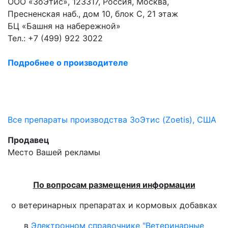
ООО «ЗоЭтис», 123317, Россия, Москва,
Пресненская наб., дом 10, блок С, 21 этаж
БЦ «Башня на набережной»
Тел.: +7 (499) 922 3022
Подробнее о производителе
Все препараты производства ЗоЭтис (Zoetis), США
Продавец
Место Вашей рекламы
По вопросам размещения информации
о ветеринарных препаратах и кормовых добавках
в
Электронном справочнике "Ветеринарные