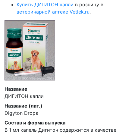
Купить ДИГИТОН капли
в розницу в
ветеринарной аптеке Vetlek.ru
.
Название
ДИГИТОН капли
Название (лат.)
Digyton Drops
Состав и форма выпуска
В 1 мл капель Дигитон содержится в качестве