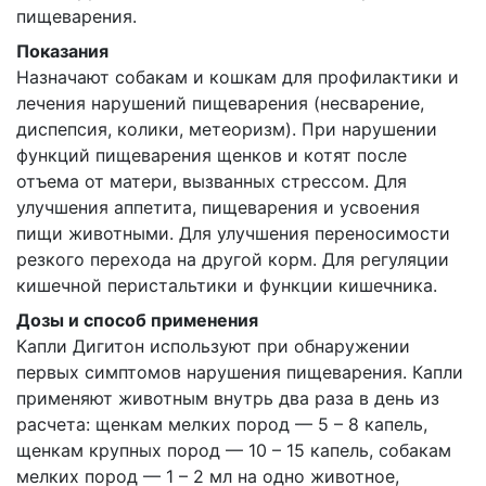
пищеварения.
Показания
Назначают собакам и кошкам для профилактики и
лечения нарушений пищеварения (несварение,
диспепсия, колики, метеоризм). При нарушении
функций пищеварения щенков и котят после
отъема от матери, вызванных стрессом. Для
улучшения аппетита, пищеварения и усвоения
пищи животными. Для улучшения переносимости
резкого перехода на другой корм. Для регуляции
кишечной перистальтики и функции кишечника.
Дозы и способ применения
Капли Дигитон используют при обнаружении
первых симптомов нарушения пищеварения. Капли
применяют животным внутрь два раза в день из
расчета: щенкам мелких пород — 5 – 8 капель,
щенкам крупных пород — 10 – 15 капель, собакам
мелких пород — 1 – 2 мл на одно животное,