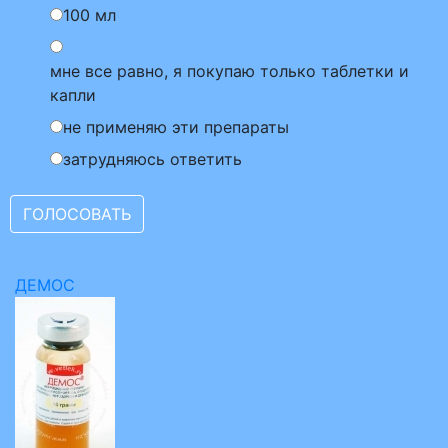
100 мл
мне все равно, я покупаю только таблетки и
капли
не применяю эти препараты
затрудняюсь ответить
ДЕМОС