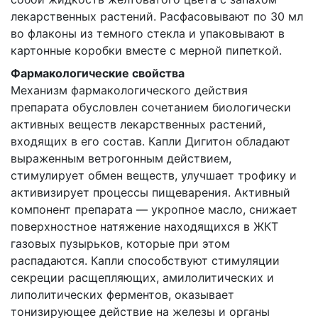
лекарственных растений. Расфасовывают по 30 мл
во флаконы из темного стекла и упаковывают в
картонные коробки вместе с мерной пипеткой.
Фармакологические свойства
Механизм фармакологического действия
препарата обусловлен сочетанием биологически
активных веществ лекарственных растений,
входящих в его состав. Капли Дигитон обладают
выраженным ветрогонным действием,
стимулирует обмен веществ, улучшает трофику и
активизирует процессы пищеварения. Активный
компонент препарата — укропное масло, снижает
поверхностное натяжение находящихся в ЖКТ
газовых пузырьков, которые при этом
распадаются. Капли способствуют стимуляции
секреции расщепляющих, амилолитических и
липолитических ферментов, оказывает
тонизирующее действие на железы и органы