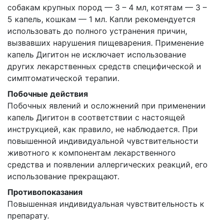
собакам крупных пород — 3 – 4 мл, котятам — 3 –
5 капель, кошкам — 1 мл. Капли рекомендуется
использовать до полного устранения причин,
вызвавших нарушения пищеварения. Применение
капель Дигитон не исключает использование
других лекарственных средств специфической и
симптоматической терапии.
Побочные действия
Побочных явлений и осложнений при применении
капель Дигитон в соответствии с настоящей
инструкцией, как правило, не наблюдается. При
повышенной индивидуальной чувствительности
животного к компонентам лекарственного
средства и появлении аллергических реакций, его
использование прекращают.
Противопоказания
Повышенная индивидуальная чувствительность к
препарату.