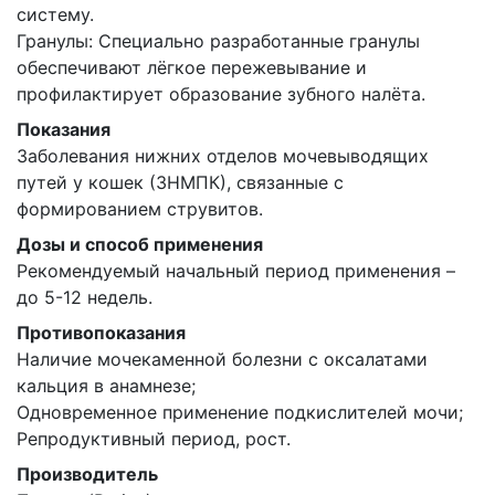
систему.
Гранулы: Специально разработанные гранулы
обеспечивают лёгкое пережевывание и
профилактирует образование зубного налёта.
Показания
Заболевания нижних отделов мочевыводящих
путей у кошек (ЗНМПК), связанные с
формированием струвитов.
Дозы и способ применения
Рекомендуемый начальный период применения –
до 5-12 недель.
Противопоказания
Наличие мочекаменной болезни с оксалатами
кальция в анамнезе;
Одновременное применение подкислителей мочи;
Репродуктивный период, рост.
Производитель