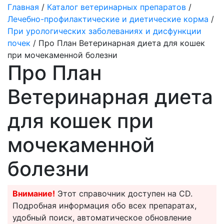
Главная
/
Каталог ветеринарных препаратов
/
Лечебно-профилактические и диетические корма
/
При урологических заболеваниях и дисфункции
почек
/ Про План Ветеринарная диета для кошек
при мочекаменной болезни
Про План
Ветеринарная диета
для кошек при
мочекаменной
болезни
Внимание!
Этот справочник доступен на CD.
Подробная информация обо всех препаратах,
удобный поиск, автоматическое обновление