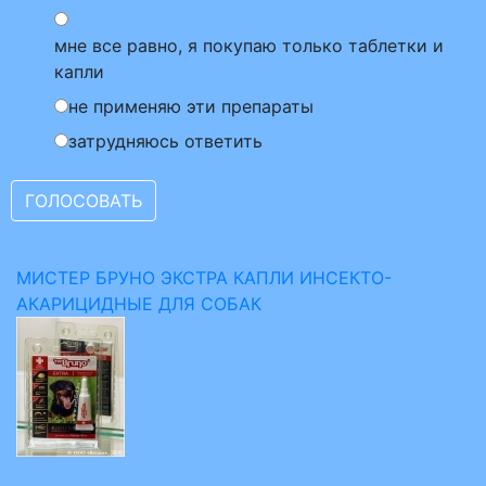
мне все равно, я покупаю только таблетки и
капли
не применяю эти препараты
затрудняюсь ответить
МИСТЕР БРУНО ЭКСТРА КАПЛИ ИНСЕКТО-
АКАРИЦИДНЫЕ ДЛЯ СОБАК