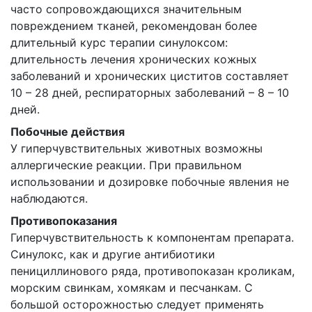
часто сопровождающихся значительным
повреждением тканей, рекомендован более
длительный курс терапии синулоксом:
длительность лечения хронических кожных
заболеваний и хронических циститов составляет
10 – 28 дней, респираторных заболеваний – 8 – 10
дней.
Побочные действия
У гиперчувствительных животных возможны
аллергические реакции. При правильном
использовании и дозировке побочные явления не
наблюдаются.
Противопоказания
Гиперчувствительность к компонентам препарата.
Синулокс, как и другие антибиотики
пенициллинового ряда, противопоказан кроликам,
морским свинкам, хомякам и песчанкам. С
большой осторожностью следует применять