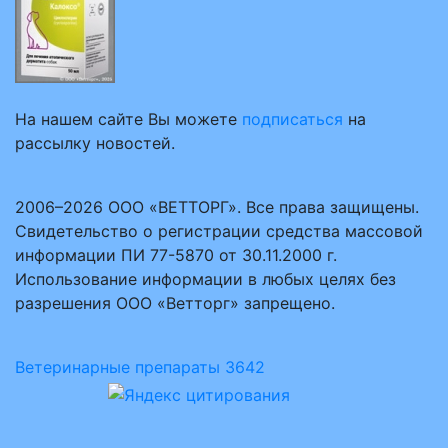
На нашем сайте Вы можете
подписаться
на
рассылку новостей.
2006–2026 ООО «ВЕТТОРГ». Все права защищены.
Свидетельство о регистрации средства массовой
информации ПИ 77-5870 от 30.11.2000 г.
Использование информации в любых целях без
разрешения ООО «Ветторг» запрещено.
Ветеринарные препараты
3642