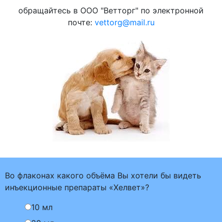
обращайтесь в ООО "Ветторг" по электронной
почте:
vettorg@mail.ru
Во флаконах какого объёма Вы хотели бы видеть
инъекционные препараты «Хелвет»?
10 мл