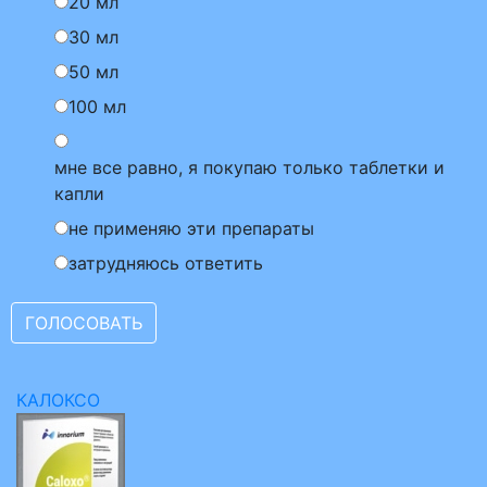
20 мл
30 мл
50 мл
100 мл
мне все равно, я покупаю только таблетки и
капли
не применяю эти препараты
затрудняюсь ответить
КАЛОКСО