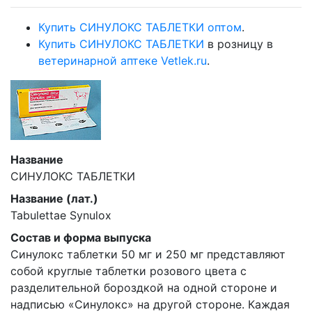
Купить СИНУЛОКС ТАБЛЕТКИ оптом
.
Купить СИНУЛОКС ТАБЛЕТКИ
в розницу в
ветеринарной аптеке Vetlek.ru
.
Название
СИНУЛОКС ТАБЛЕТКИ
Название (лат.)
Tabulettae Synulox
Состав и форма выпуска
Синулокс таблетки 50 мг и 250 мг представляют
собой круглые таблетки розового цвета с
разделительной бороздкой на одной стороне и
надписью «Синулокс» на другой стороне. Каждая