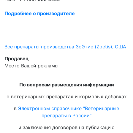
Подробнее о производителе
Все препараты производства ЗоЭтис (Zoetis), США
Продавец
Место Вашей рекламы
По вопросам размещения информации
о ветеринарных препаратах и кормовых добавках
в
Электронном справочнике "Ветеринарные
препараты в России"
и заключения договоров на публикацию