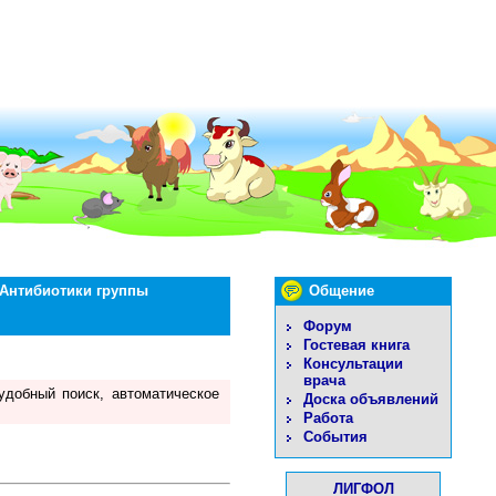
Антибиотики группы
Общение
Форум
Гостевая книга
Консультации
врача
удобный поиск, автоматическое
Доска объявлений
Работа
События
ЛИГФОЛ