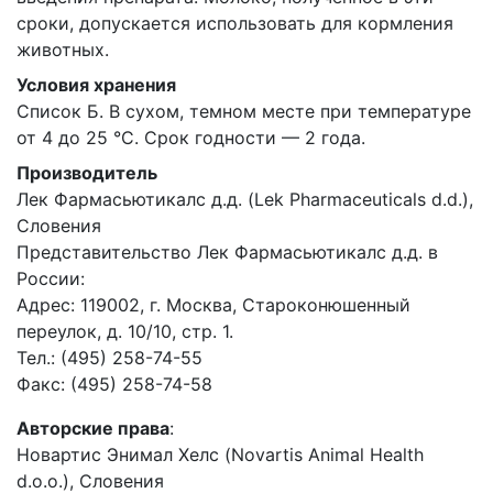
сроки, допускается использовать для кормления
животных.
Условия хранения
Список Б. В сухом, темном месте при температуре
от 4 до 25 °С. Срок годности — 2 года.
Производитель
Лек Фармасьютикалс д.д. (Lek Pharmaceuticals d.d.),
Словения
Представительство Лек Фармасьютикалс д.д. в
России:
Адрес: 119002, г. Москва, Староконюшенный
переулок, д. 10/10, стр. 1.
Тел.: (495) 258-74-55
Факс: (495) 258-74-58
Авторские права
:
Новартис Энимал Хелс (Novartis Animal Health
d.o.o.), Словения