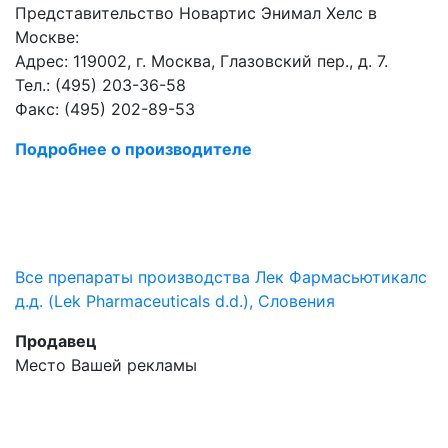
Представительство Новартис Энимал Хелс в
Москве:
Адрес: 119002, г. Москва, Глазовский пер., д. 7.
Тел.: (495) 203-36-58
Факс: (495) 202-89-53
Подробнее о производителе
Все препараты производства Лек Фармасьютикалс
д.д. (Lek Pharmaceuticals d.d.), Словения
Продавец
Место Вашей рекламы