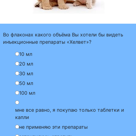
Во флаконах какого объёма Вы хотели бы видеть
инъекционные препараты «Хелвет»?
10 мл
20 мл
30 мл
50 мл
100 мл
мне все равно, я покупаю только таблетки и
капли
не применяю эти препараты