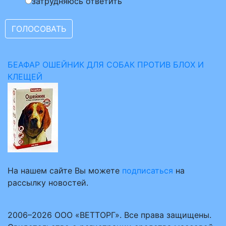
затрудняюсь ответить
БЕАФАР ОШЕЙНИК ДЛЯ СОБАК ПРОТИВ БЛОХ И
КЛЕЩЕЙ
На нашем сайте Вы можете
подписаться
на
рассылку новостей.
2006–2026 ООО «ВЕТТОРГ». Все права защищены.