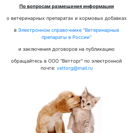
По вопросам размещения информации
о ветеринарных препаратах и кормовых добавках
в
Электронном справочнике "Ветеринарные
препараты в России"
и заключения договоров на публикацию
обращайтесь в ООО "Ветторг" по электронной
почте:
vettorg@mail.ru