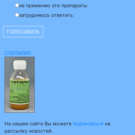
не применяю эти препараты
затрудняюсь ответить
СУБТИЛИС
На нашем сайте Вы можете
подписаться
на
рассылку новостей.