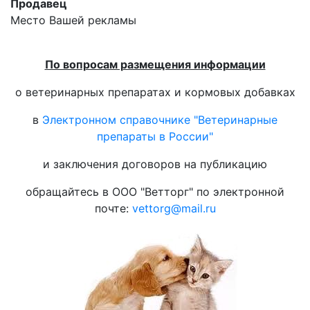
Продавец
Место Вашей рекламы
По вопросам размещения информации
о ветеринарных препаратах и кормовых добавках
в
Электронном справочнике "Ветеринарные
препараты в России"
и заключения договоров на публикацию
обращайтесь в ООО "Ветторг" по электронной
почте:
vettorg@mail.ru