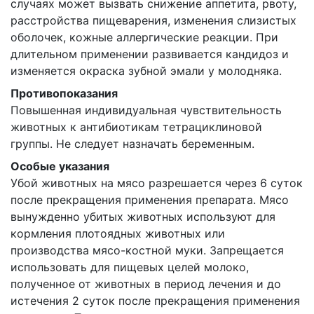
случаях может вызвать снижение аппетита, рвоту,
расстройства пищеварения, изменения слизистых
оболочек, кожные аллергические реакции. При
длительном применении развивается кандидоз и
изменяется окраска зубной эмали у молодняка.
Противопоказания
Повышенная индивидуальная чувствительность
животных к антибиотикам тетрациклиновой
группы. Не следует назначать беременным.
Особые указания
Убой животных на мясо разрешается через 6 суток
после прекращения применения препарата. Мясо
вынужденно убитых животных используют для
кормления плотоядных животных или
производства мясо-костной муки. Запрещается
использовать для пищевых целей молоко,
полученное от животных в период лечения и до
истечения 2 суток после прекращения применения