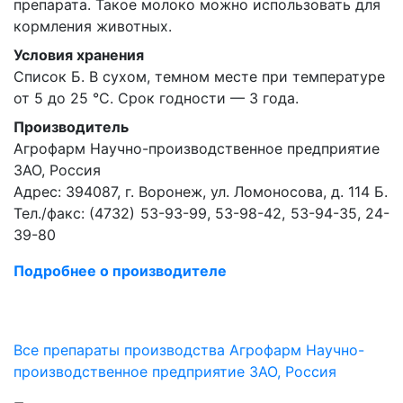
препарата. Такое молоко можно использовать для
кормления животных.
Условия хранения
Список Б. В сухом, темном месте при температуре
от 5 до 25 °С. Срок годности — 3 года.
Производитель
Агрофарм Научно-производственное предприятие
ЗАО, Россия
Адрес: 394087, г. Воронеж, ул. Ломоносова, д. 114 Б.
Тел./факс: (4732) 53-93-99, 53-98-42, 53-94-35, 24-
39-80
Подробнее о производителе
Все препараты производства Агрофарм Научно-
производственное предприятие ЗАО, Россия