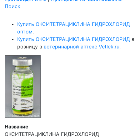
Поиск
Купить ОКСИТЕТРАЦИКЛИНА ГИДРОХЛОРИД
оптом
.
Купить ОКСИТЕТРАЦИКЛИНА ГИДРОХЛОРИД
в
розницу в
ветеринарной аптеке Vetlek.ru
.
Название
ОКСИТЕТРАЦИКЛИНА ГИДРОХЛОРИД