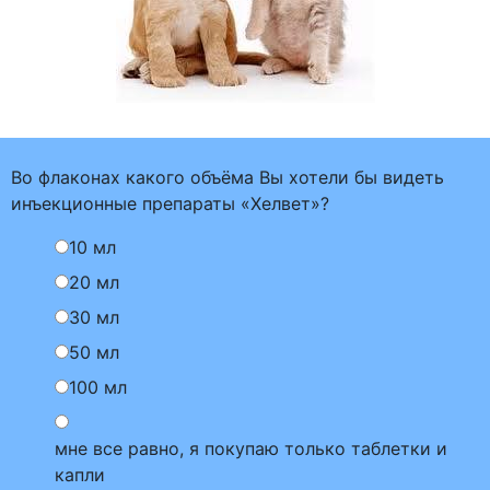
Во флаконах какого объёма Вы хотели бы видеть
инъекционные препараты «Хелвет»?
10 мл
20 мл
30 мл
50 мл
100 мл
мне все равно, я покупаю только таблетки и
капли