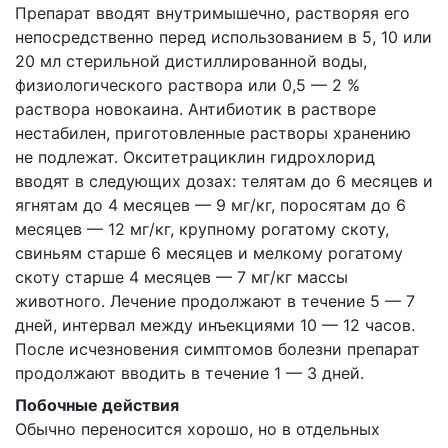
Препарат вводят внутримышечно, растворяя его
непосредственно перед использованием в 5, 10 или
20 мл стерильной дистиллированной воды,
физиологического раствора или 0,5 — 2 %
раствора новокаина. Антибиотик в растворе
нестабилен, приготовленные растворы хранению
не подлежат. Окситетрациклин гидрохлорид
вводят в следующих дозах: телятам до 6 месяцев и
ягнятам до 4 месяцев — 9 мг/кг, поросятам до 6
месяцев — 12 мг/кг, крупному рогатому скоту,
свиньям старше 6 месяцев и мелкому рогатому
скоту старше 4 месяцев — 7 мг/кг массы
животного. Лечение продолжают в течение 5 — 7
дней, интервал между инъекциями 10 — 12 часов.
После исчезновения симптомов болезни препарат
продолжают вводить в течение 1 — 3 дней.
Побочные действия
Обычно переносится хорошо, но в отдельных