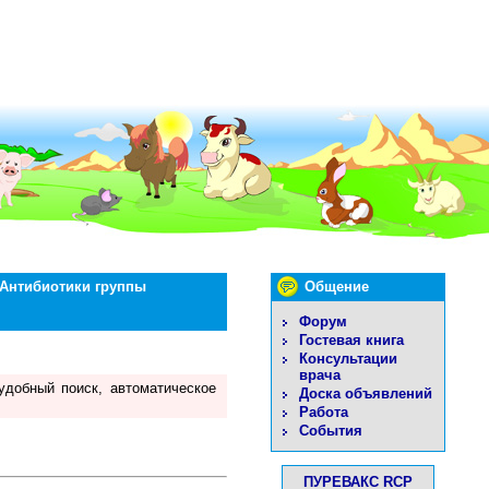
Антибиотики группы
Общение
Форум
Гостевая книга
Консультации
врача
удобный поиск, автоматическое
Доска объявлений
Работа
События
ПУРЕВАКС RCP