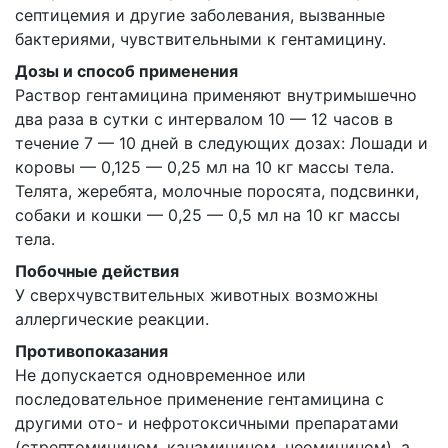
септицемия и другие заболевания, вызванные
бактериями, чувствительными к гентамицину.
Дозы и способ применения
Раствор гентамицина применяют внутримышечно
два раза в сутки с интервалом 10 — 12 часов в
течение 7 — 10 дней в следующих дозах: Лошади и
коровы — 0,125 — 0,25 мл на 10 кг массы тела.
Телята, жеребята, молочные поросята, подсвинки,
собаки и кошки — 0,25 — 0,5 мл на 10 кг массы
тела.
Побочные действия
У сверхчувствительных животных возможны
аллергические реакции.
Противопоказания
Не допускается одновременное или
последовательное применение гентамицина с
другими ото- и нефротоксичными препаратами
(стрептомицином, канамицином, неомицином), а