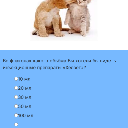
Во флаконах какого объёма Вы хотели бы видеть
инъекционные препараты «Хелвет»?
10 мл
20 мл
30 мл
50 мл
100 мл