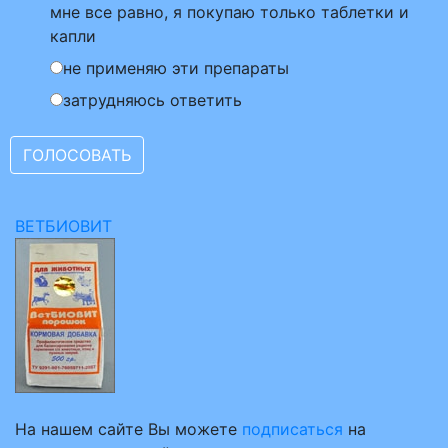
мне все равно, я покупаю только таблетки и
капли
не применяю эти препараты
затрудняюсь ответить
ВЕТБИОВИТ
На нашем сайте Вы можете
подписаться
на