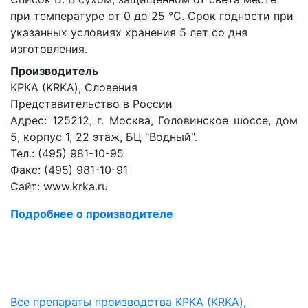
при температуре от 0 до 25 °С. Срок годности при
указанных условиях хранения 5 лет со дня
изготовления.
Производитель
КРКА (KRKA), Словения
Представительство в России
Адрес: 125212, г. Москва, Головинское шоссе, дом
5, корпус 1, 22 этаж, БЦ "Водный".
Тел.: (495) 981-10-95
Факс: (495) 981-10-91
Сайт: www.krka.ru
Подробнее о производителе
Все препараты производства КРКА (KRKA),