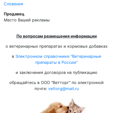
Словения
Продавец
Место Вашей рекламы
По вопросам размещения информации
о ветеринарных препаратах и кормовых добавках
в
Электронном справочнике "Ветеринарные
препараты в России"
и заключения договоров на публикацию
обращайтесь в ООО "Ветторг" по электронной
почте:
vettorg@mail.ru