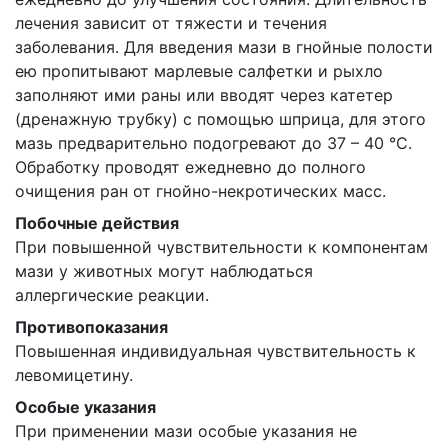
лечения зависит от тяжести и течения
заболевания. Для введения мази в гнойные полости
ею пропитывают марлевые салфетки и рыхло
заполняют ими раны или вводят через катетер
(дренажную трубку) с помощью шприца, для этого
мазь предварительно подогревают до 37 – 40 °С.
Обработку проводят ежедневно до полного
очищения ран от гнойно-некротических масс.
Побочные действия
При повышенной чувствительности к компонентам
мази у животных могут наблюдаться
аллергические реакции.
Противопоказания
Повышенная индивидуальная чувствительность к
левомицетину.
Особые указания
При применении мази особые указания не