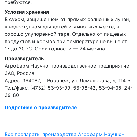
требуются.
Условия хранения
В сухом, защищенном от прямых солнечных лучей,
в недоступном для детей и животных месте, в
хорошо укупоренной таре. Отдельно от пищевых
продуктов и кормов при температуре не выше от
17 до 20 ºС. Срок годности — 24 месяца.
Производитель
Агрофарм Научно-производственное предприятие
ЗАО, Россия
Адрес: 394087, г. Воронеж, ул. Ломоносова, д. 114 Б.
Тел./факс: (4732) 53-93-99, 53-98-42, 53-94-35, 24-
39-80
Подробнее о производителе
Все препараты производства Агрофарм Научно-