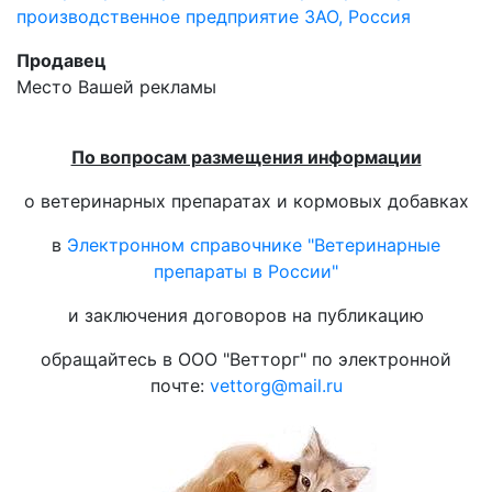
производственное предприятие ЗАО, Россия
Продавец
Место Вашей рекламы
По вопросам размещения информации
о ветеринарных препаратах и кормовых добавках
в
Электронном справочнике "Ветеринарные
препараты в России"
и заключения договоров на публикацию
обращайтесь в ООО "Ветторг" по электронной
почте:
vettorg@mail.ru