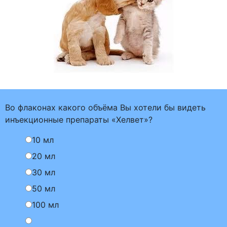
Во флаконах какого объёма Вы хотели бы видеть
инъекционные препараты «Хелвет»?
10 мл
20 мл
30 мл
50 мл
100 мл