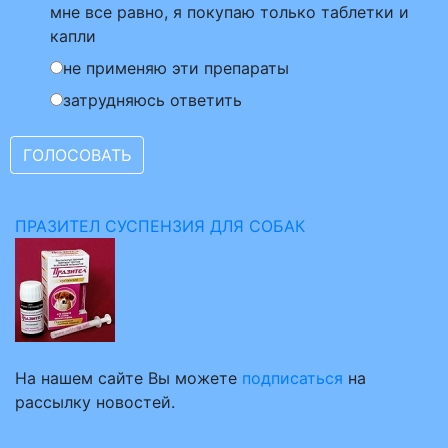
мне все равно, я покупаю только таблетки и
капли
не применяю эти препараты
затрудняюсь ответить
ПРАЗИТЕЛ СУСПЕНЗИЯ ДЛЯ СОБАК
На нашем сайте Вы можете
подписаться
на
рассылку новостей.